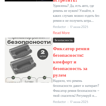
Удивлены? Да, есть авто, где
ремень не нужен! Узнайте, в
каких случаях можно ездить без
ремня и не получить штра...
Redactor
17 июня 2025
Read More
Безопасность
Фиксатор ремня
безопасности:
комфорт и
безопасность за
рулем
Надоело, что ремень
безопасности давит и натирает?
Фиксатор ремня безопасности –
твой спаситель! Регулируй н...
Redactor
17 июня 2025