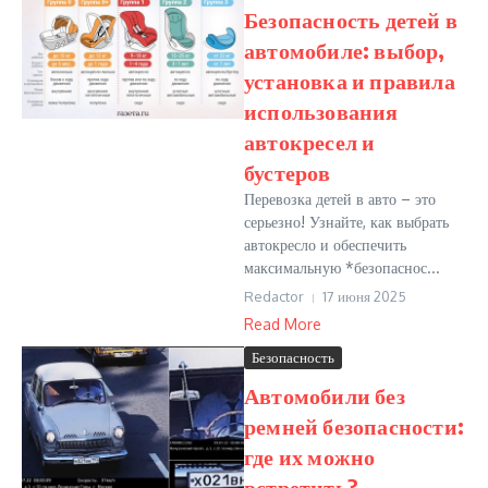
Безопасность детей в
автомобиле: выбор,
установка и правила
использования
автокресел и
бустеров
Перевозка детей в авто – это
серьезно! Узнайте, как выбрать
автокресло и обеспечить
максимальную *безопаснос...
Redactor
17 июня 2025
Read More
Безопасность
Автомобили без
ремней безопасности:
где их можно
встретить?