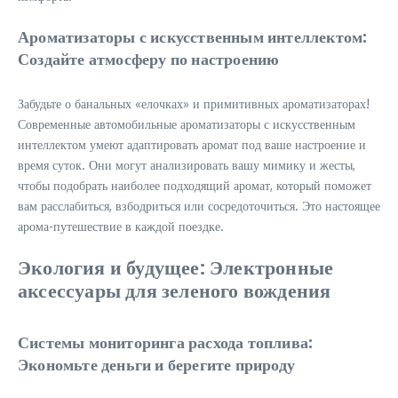
Ароматизаторы с искусственным интеллектом:
Создайте атмосферу по настроению
Забудьте о банальных «елочках» и примитивных ароматизаторах!
Современные автомобильные ароматизаторы с искусственным
интеллектом умеют адаптировать аромат под ваше настроение и
время суток. Они могут анализировать вашу мимику и жесты,
чтобы подобрать наиболее подходящий аромат, который поможет
вам расслабиться, взбодриться или сосредоточиться. Это настоящее
арома-путешествие в каждой поездке.
Экология и будущее: Электронные
аксессуары для зеленого вождения
Системы мониторинга расхода топлива:
Экономьте деньги и берегите природу