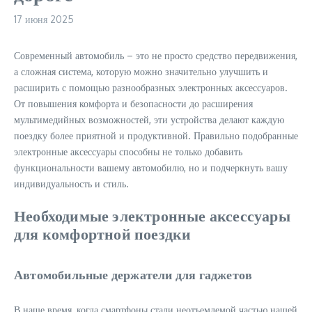
17 июня 2025
Современный автомобиль – это не просто средство передвижения,
а сложная система, которую можно значительно улучшить и
расширить с помощью разнообразных электронных аксессуаров.
От повышения комфорта и безопасности до расширения
мультимедийных возможностей, эти устройства делают каждую
поездку более приятной и продуктивной. Правильно подобранные
электронные аксессуары способны не только добавить
функциональности вашему автомобилю, но и подчеркнуть вашу
индивидуальность и стиль.
Необходимые электронные аксессуары
для комфортной поездки
Автомобильные держатели для гаджетов
В наше время, когда смартфоны стали неотъемлемой частью нашей