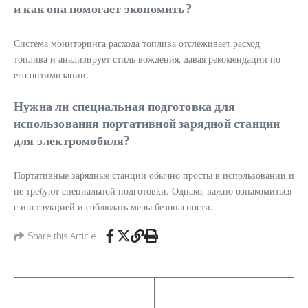
и как она помогает экономить?
Система мониторинга расхода топлива отслеживает расход
топлива и анализирует стиль вождения, давая рекомендации по
его оптимизации.
Нужна ли специальная подготовка для
использования портативной зарядной станции
для электромобиля?
Портативные зарядные станции обычно просты в использовании и
не требуют специальной подготовки. Однако, важно ознакомиться
с инструкцией и соблюдать меры безопасности.
Share this Article