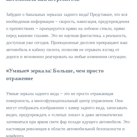
Забудьте о банальных зеркалах заднего вида! Представьте, что вся
необходимая информация – скорость, навигация, предупреждения
о препятствиях – проецируется прямо на лобовое стекло, прямо
перед вашими глазами. Это не научная фантастика, а реальность,
доступная уже сегодня. Проекционные дисплеи превращают ваш
автомобиль в кабину пилота, позволяя не отрывать взгляд от
дороги и мгновенно реагировать на любые изменения ситуации.
«Умные» зеркала: Больше, чем просто
отражение
Умные зеркала заднего вида – это не просто отражающая
поверхность, а многофункциональный центр управления. Они
могут отображать изображение с камер заднего вида, записывать
видео, предупреждать о «слепых зонах» и даже автоматически
затемняться при ярком свете фар позади идущего автомобиля. Это
настоящая революция в области автомобильной безопасности и
комфорта.