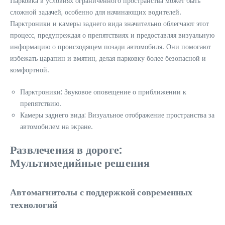
Парковка в условиях ограниченного пространства может быть
сложной задачей, особенно для начинающих водителей.
Парктроники и камеры заднего вида значительно облегчают этот
процесс, предупреждая о препятствиях и предоставляя визуальную
информацию о происходящем позади автомобиля. Они помогают
избежать царапин и вмятин, делая парковку более безопасной и
комфортной.
Парктроники: Звуковое оповещение о приближении к
препятствию.
Камеры заднего вида: Визуальное отображение пространства за
автомобилем на экране.
Развлечения в дороге:
Мультимедийные решения
Автомагнитолы с поддержкой современных
технологий