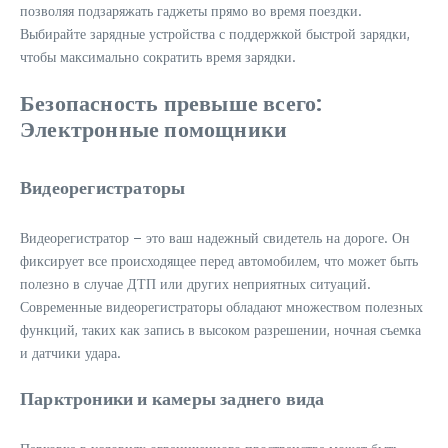
позволяя подзаряжать гаджеты прямо во время поездки.
Выбирайте зарядные устройства с поддержкой быстрой зарядки,
чтобы максимально сократить время зарядки.
Безопасность превыше всего:
Электронные помощники
Видеорегистраторы
Видеорегистратор – это ваш надежный свидетель на дороге. Он
фиксирует все происходящее перед автомобилем, что может быть
полезно в случае ДТП или других неприятных ситуаций.
Современные видеорегистраторы обладают множеством полезных
функций, таких как запись в высоком разрешении, ночная съемка
и датчики удара.
Парктроники и камеры заднего вида