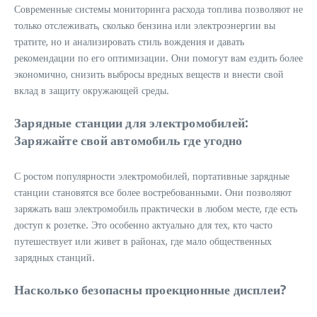
Современные системы мониторинга расхода топлива позволяют не
только отслеживать, сколько бензина или электроэнергии вы
тратите, но и анализировать стиль вождения и давать
рекомендации по его оптимизации. Они помогут вам ездить более
экономично, снизить выбросы вредных веществ и внести свой
вклад в защиту окружающей среды.
Зарядные станции для электромобилей:
Заряжайте свой автомобиль где угодно
С ростом популярности электромобилей, портативные зарядные
станции становятся все более востребованными. Они позволяют
заряжать ваш электромобиль практически в любом месте, где есть
доступ к розетке. Это особенно актуально для тех, кто часто
путешествует или живет в районах, где мало общественных
зарядных станций.
Насколько безопасны проекционные дисплеи?