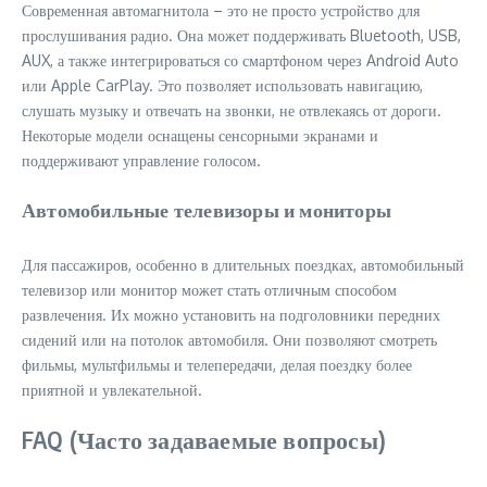
Современная автомагнитола – это не просто устройство для
прослушивания радио. Она может поддерживать Bluetooth, USB,
AUX, а также интегрироваться со смартфоном через Android Auto
или Apple CarPlay. Это позволяет использовать навигацию,
слушать музыку и отвечать на звонки, не отвлекаясь от дороги.
Некоторые модели оснащены сенсорными экранами и
поддерживают управление голосом.
Автомобильные телевизоры и мониторы
Для пассажиров, особенно в длительных поездках, автомобильный
телевизор или монитор может стать отличным способом
развлечения. Их можно установить на подголовники передних
сидений или на потолок автомобиля. Они позволяют смотреть
фильмы, мультфильмы и телепередачи, делая поездку более
приятной и увлекательной.
FAQ (Часто задаваемые вопросы)