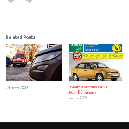
Related Posts
Ремонт и эксплуатация
24 марта 2026
ВАЗ-1118 Калина
17 июня 2025