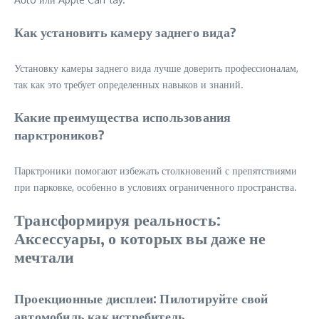
Как установить камеру заднего вида?
Установку камеры заднего вида лучше доверить профессионалам,
так как это требует определенных навыков и знаний.
Какие преимущества использования
парктроников?
Парктроники помогают избежать столкновений с препятствиями
при парковке, особенно в условиях ограниченного пространства.
Трансформируя реальность:
Аксессуары, о которых вы даже не
мечтали
Проекционные дисплеи: Пилотируйте свой
автомобиль как истребитель