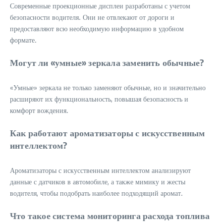
Современные проекционные дисплеи разработаны с учетом
безопасности водителя. Они не отвлекают от дороги и
предоставляют всю необходимую информацию в удобном
формате.
Могут ли «умные» зеркала заменить обычные?
«Умные» зеркала не только заменяют обычные, но и значительно
расширяют их функциональность, повышая безопасность и
комфорт вождения.
Как работают ароматизаторы с искусственным
интеллектом?
Ароматизаторы с искусственным интеллектом анализируют
данные с датчиков в автомобиле, а также мимику и жесты
водителя, чтобы подобрать наиболее подходящий аромат.
Что такое система мониторинга расхода топлива