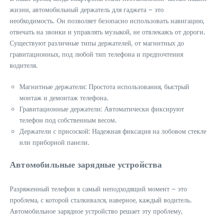
жизни, автомобильный держатель для гаджета – это
необходимость. Он позволяет безопасно использовать навигацию,
отвечать на звонки и управлять музыкой, не отвлекаясь от дороги.
Существуют различные типы держателей, от магнитных до
гравитационных, под любой тип телефона и предпочтения
водителя.
Магнитные держатели: Простота использования, быстрый
монтаж и демонтаж телефона.
Гравитационные держатели: Автоматически фиксируют
телефон под собственным весом.
Держатели с присоской: Надежная фиксация на лобовом стекле
или приборной панели.
Автомобильные зарядные устройства
Разряженный телефон в самый неподходящий момент – это
проблема, с которой сталкивался, наверное, каждый водитель.
Автомобильное зарядное устройство решает эту проблему,