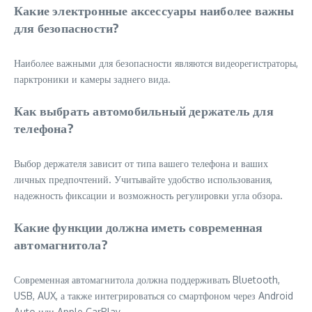
Какие электронные аксессуары наиболее важны
для безопасности?
Наиболее важными для безопасности являются видеорегистраторы,
парктроники и камеры заднего вида.
Как выбрать автомобильный держатель для
телефона?
Выбор держателя зависит от типа вашего телефона и ваших
личных предпочтений. Учитывайте удобство использования,
надежность фиксации и возможность регулировки угла обзора.
Какие функции должна иметь современная
автомагнитола?
Современная автомагнитола должна поддерживать Bluetooth,
USB, AUX, а также интегрироваться со смартфоном через Android
Auto или Apple CarPlay.