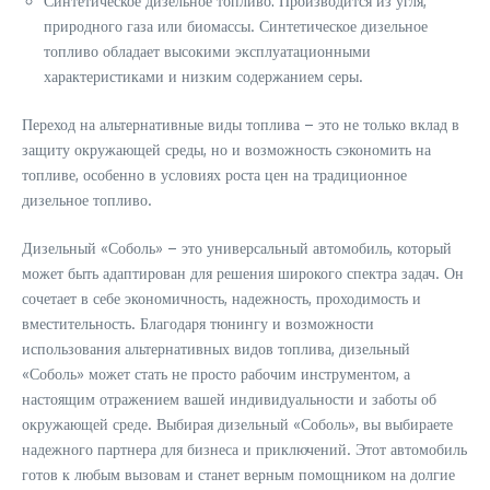
Синтетическое дизельное топливо: Производится из угля,
природного газа или биомассы. Синтетическое дизельное
топливо обладает высокими эксплуатационными
характеристиками и низким содержанием серы.
Переход на альтернативные виды топлива – это не только вклад в
защиту окружающей среды, но и возможность сэкономить на
топливе, особенно в условиях роста цен на традиционное
дизельное топливо.
Дизельный «Соболь» – это универсальный автомобиль, который
может быть адаптирован для решения широкого спектра задач. Он
сочетает в себе экономичность, надежность, проходимость и
вместительность. Благодаря тюнингу и возможности
использования альтернативных видов топлива, дизельный
«Соболь» может стать не просто рабочим инструментом, а
настоящим отражением вашей индивидуальности и заботы об
окружающей среде. Выбирая дизельный «Соболь», вы выбираете
надежного партнера для бизнеса и приключений. Этот автомобиль
готов к любым вызовам и станет верным помощником на долгие