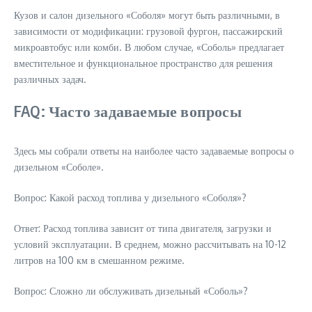
Кузов и салон дизельного «Соболя» могут быть различными, в
зависимости от модификации: грузовой фургон, пассажирский
микроавтобус или комби. В любом случае, «Соболь» предлагает
вместительное и функциональное пространство для решения
различных задач.
FAQ: Часто задаваемые вопросы
Здесь мы собрали ответы на наиболее часто задаваемые вопросы о
дизельном «Соболе».
Вопрос: Какой расход топлива у дизельного «Соболя»?
Ответ: Расход топлива зависит от типа двигателя, загрузки и
условий эксплуатации. В среднем, можно рассчитывать на 10-12
литров на 100 км в смешанном режиме.
Вопрос: Сложно ли обслуживать дизельный «Соболь»?