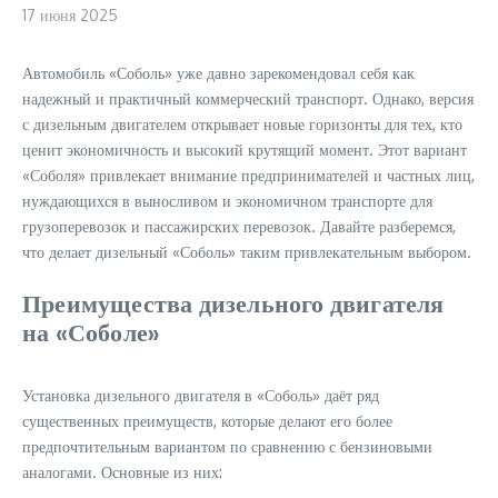
17 июня 2025
Автомобиль «Соболь» уже давно зарекомендовал себя как
надежный и практичный коммерческий транспорт. Однако, версия
с дизельным двигателем открывает новые горизонты для тех, кто
ценит экономичность и высокий крутящий момент. Этот вариант
«Соболя» привлекает внимание предпринимателей и частных лиц,
нуждающихся в выносливом и экономичном транспорте для
грузоперевозок и пассажирских перевозок. Давайте разберемся,
что делает дизельный «Соболь» таким привлекательным выбором.
Преимущества дизельного двигателя
на «Соболе»
Установка дизельного двигателя в «Соболь» даёт ряд
существенных преимуществ, которые делают его более
предпочтительным вариантом по сравнению с бензиновыми
аналогами. Основные из них: