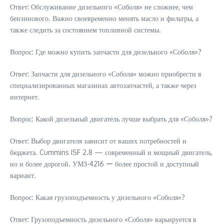
Ответ: Обслуживание дизельного «Соболя» не сложнее, чем
бензинового. Важно своевременно менять масло и фильтры, а
также следить за состоянием топливной системы.
Вопрос: Где можно купить запчасти для дизельного «Соболя»?
Ответ: Запчасти для дизельного «Соболя» можно приобрести в
специализированных магазинах автозапчастей, а также через
интернет.
Вопрос: Какой дизельный двигатель лучше выбрать для «Соболя»?
Ответ: Выбор двигателя зависит от ваших потребностей и
бюджета. Cummins ISF 2.8 — современный и мощный двигатель,
но и более дорогой. УМЗ-4216 ー более простой и доступный
вариант.
Вопрос: Какая грузоподъемность у дизельного «Соболя»?
Ответ: Грузоподъемность дизельного «Соболя» варьируется в