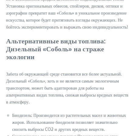
Установка оригинальных обвесов, спойлеров, дисков, оптики и
аэрографии превратит ваш «Соболь» в уникальное произведение
искусства, которое будет притягивать взгляды окружающих. Не
бойтесь экспериментировать и выражать свою индивидуальность!
Альтернативные виды топлива:
Дизельный «Соболь» на страже
экологии
Забота об окружающей среде становится все более актуальной.
Дизельный «Соболь», хоть и не является самым экологичным
транспортом, может быть адаптирован для работы на
альтернативных видах топлива, снижая выбросы вредных веществ
в атмосферу.
Биодизель: Производится из растительных масел и животных
жиров. Использование биодизеля позволяет значительно
снизить выбросы CO2 и других вредных веществ.