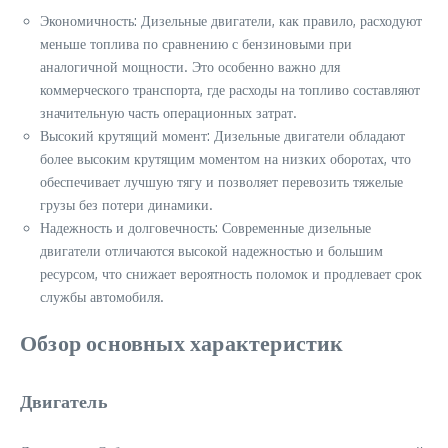
Экономичность: Дизельные двигатели, как правило, расходуют
меньше топлива по сравнению с бензиновыми при
аналогичной мощности. Это особенно важно для
коммерческого транспорта, где расходы на топливо составляют
значительную часть операционных затрат.
Высокий крутящий момент: Дизельные двигатели обладают
более высоким крутящим моментом на низких оборотах, что
обеспечивает лучшую тягу и позволяет перевозить тяжелые
грузы без потери динамики.
Надежность и долговечность: Современные дизельные
двигатели отличаются высокой надежностью и большим
ресурсом, что снижает вероятность поломок и продлевает срок
службы автомобиля.
Обзор основных характеристик
Двигатель