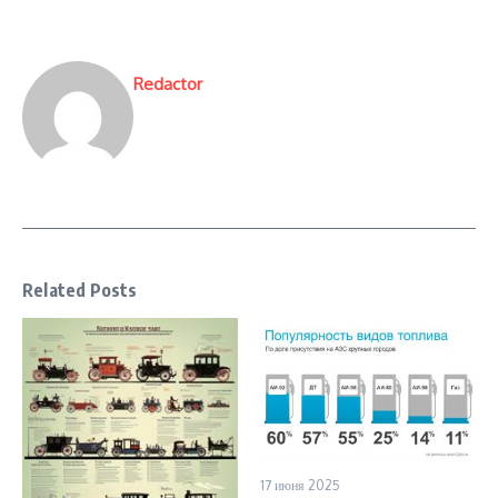
Redactor
Related Posts
17 июня 2025