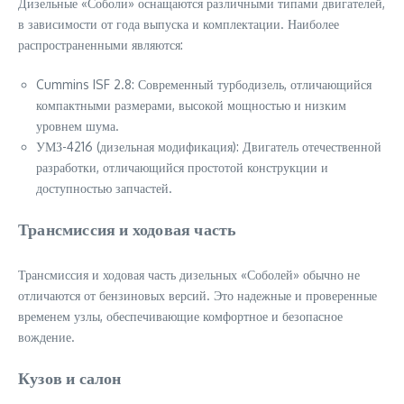
Дизельные «Соболи» оснащаются различными типами двигателей,
в зависимости от года выпуска и комплектации. Наиболее
распространенными являются:
Cummins ISF 2.8: Современный турбодизель, отличающийся
компактными размерами, высокой мощностью и низким
уровнем шума.
УМЗ-4216 (дизельная модификация): Двигатель отечественной
разработки, отличающийся простотой конструкции и
доступностью запчастей.
Трансмиссия и ходовая часть
Трансмиссия и ходовая часть дизельных «Соболей» обычно не
отличаются от бензиновых версий. Это надежные и проверенные
временем узлы, обеспечивающие комфортное и безопасное
вождение.
Кузов и салон