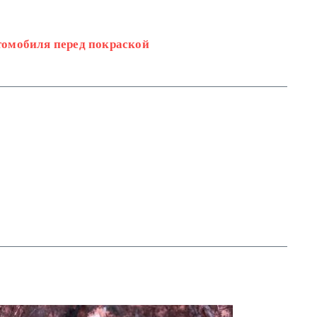
томобиля перед покраской