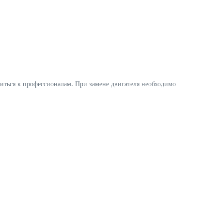
титься к профессионалам. При замене двигателя необходимо