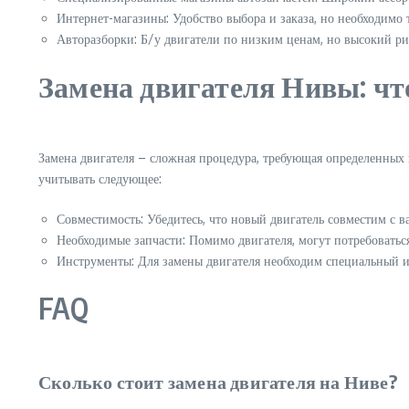
Интернет-магазины: Удобство выбора и заказа, но необходимо
Авторазборки: Б/у двигатели по низким ценам, но высокий ри
Замена двигателя Нивы: чт
Замена двигателя – сложная процедура, требующая определенных 
учитывать следующее:
Совместимость: Убедитесь, что новый двигатель совместим с 
Необходимые запчасти: Помимо двигателя, могут потребоватьс
Инструменты: Для замены двигателя необходим специальный 
FAQ
Сколько стоит замена двигателя на Ниве?