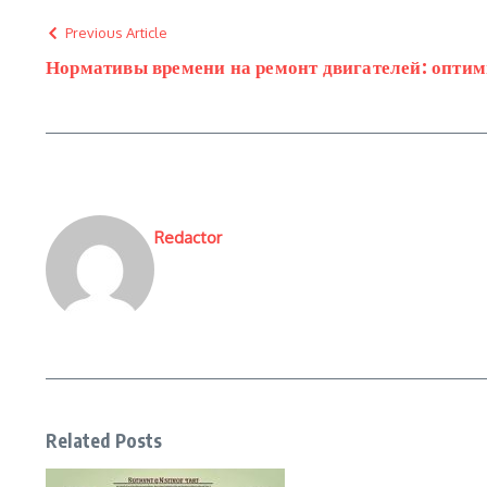
Previous Article
Нормативы времени на ремонт двигателей: оптим
Redactor
Related Posts