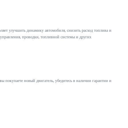
ляет улучшить динамику автомобиля, снизить расход топлива и
ы управления, проводки, топливной системы и других
 вы покупаете новый двигатель, убедитесь в наличии гарантии и