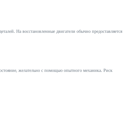
еталей. На восстановленные двигатели обычно предоставляется
остояние, желательно с помощью опытного механика. Риск