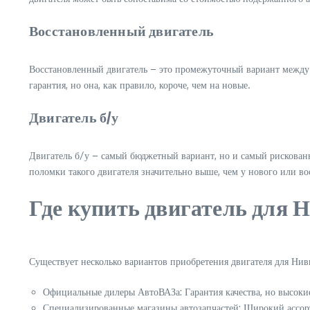
Восстановленный двигатель
Восстановленный двигатель – это промежуточный вариант между 
гарантия, но она, как правило, короче, чем на новые.
Двигатель б/у
Двигатель б/у – самый бюджетный вариант, но и самый рискован
поломки такого двигателя значительно выше, чем у нового или во
Где купить двигатель для 
Существует несколько вариантов приобретения двигателя для Нив
Официальные дилеры АвтоВАЗа: Гарантия качества, но высоки
Специализированные магазины автозапчастей: Широкий ассор