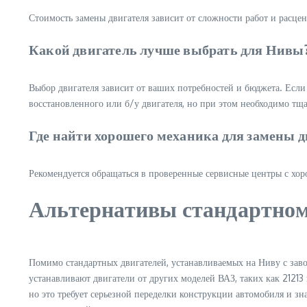
Стоимость замены двигателя зависит от сложности работ и расцен
Какой двигатель лучше выбрать для Нивы
Выбор двигателя зависит от ваших потребностей и бюджета. Если
восстановленного или б/у двигателя, но при этом необходимо тща
Где найти хорошего механика для замены 
Рекомендуется обращаться в проверенные сервисные центры с хор
Альтернативы стандартно
Помимо стандартных двигателей, устанавливаемых на Ниву с заво
устанавливают двигатели от других моделей ВАЗ, таких как 2121
но это требует серьезной переделки конструкции автомобиля и зн