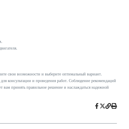
м.
двигателя.
ените свои возможности и выберите оптимальный вариант.
 для консультации и проведения работ. Соблюдение рекомендаций
ет вам принять правильное решение и наслаждаться надежной