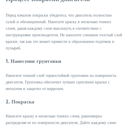
Перед началом покраски убедитесь‚ что двигатель полностью
сухой и обезжиренный. Нанесите краску в несколько тонких
слоев‚ давая каждому слою высохнуть в соответствии с
инструкциями производителя. Не наносите слишком толстый слой
краски‚ так как это может привести к образованию подтеков и
пузырей.
1. Нанесение грунтовки
Нанесите тонкий слой термостойкой грунтовки на поверхность
двигателя. Грунтовка обеспечит лучшее сцепление краски с
металлом и защитит от коррозии.
2. Покраска
Нанесите краску в несколько тонких слоев‚ равномерно
распределяя ее по поверхности двигателя. Дайте каждому слою