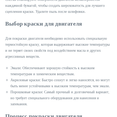
наждачной бумагой‚ чтобы создать шероховатость для лучшего
сцепления краски. Удалите пыль после шлифовки.
Выбор краски для двигателя
Для покраски двигателя необходимо использовать специальную
термостойкую краску‚ которая выдерживает высокие температуры
и не теряет своих свойств под воздействием масла и других
агрессивных веществ.
Эмали: Обеспечивают хорошую стойкость к высоким
температурам и химическим веществам.
Акриловые краски: Быстро сохнут и легко наносятся‚ но могут
быть менее устойчивыми к высоким температурам‚ чем эмали.
Порошковые краски: Самый прочный и долговечный вариант‚
но требует специального оборудования для нанесения и
запекания.
Процесс покраски двигателя