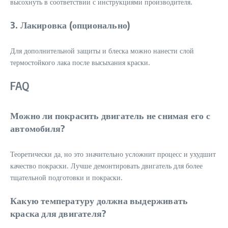
высохнуть в соответствии с инструкциями производителя.
3. Лакировка (опционально)
Для дополнительной защиты и блеска можно нанести слой
термостойкого лака после высыхания краски.
FAQ
Можно ли покрасить двигатель не снимая его с
автомобиля?
Теоретически да‚ но это значительно усложнит процесс и ухудшит
качество покраски. Лучше демонтировать двигатель для более
тщательной подготовки и покраски.
Какую температуру должна выдерживать
краска для двигателя?