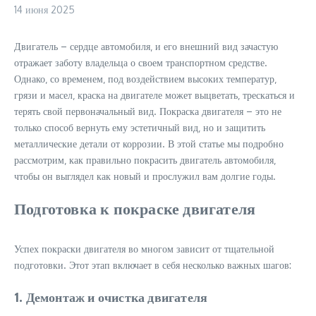
14 июня 2025
Двигатель – сердце автомобиля‚ и его внешний вид зачастую
отражает заботу владельца о своем транспортном средстве.
Однако‚ со временем‚ под воздействием высоких температур‚
грязи и масел‚ краска на двигателе может выцветать‚ трескаться и
терять свой первоначальный вид. Покраска двигателя – это не
только способ вернуть ему эстетичный вид‚ но и защитить
металлические детали от коррозии. В этой статье мы подробно
рассмотрим‚ как правильно покрасить двигатель автомобиля‚
чтобы он выглядел как новый и прослужил вам долгие годы.
Подготовка к покраске двигателя
Успех покраски двигателя во многом зависит от тщательной
подготовки. Этот этап включает в себя несколько важных шагов:
1. Демонтаж и очистка двигателя