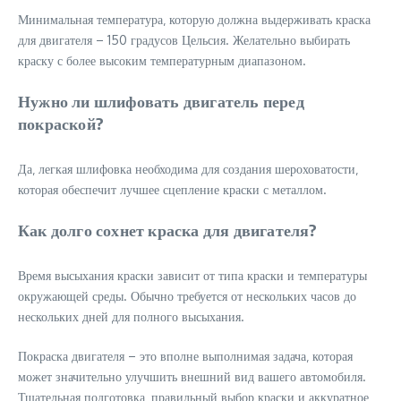
Минимальная температура‚ которую должна выдерживать краска
для двигателя – 150 градусов Цельсия. Желательно выбирать
краску с более высоким температурным диапазоном.
Нужно ли шлифовать двигатель перед
покраской?
Да‚ легкая шлифовка необходима для создания шероховатости‚
которая обеспечит лучшее сцепление краски с металлом.
Как долго сохнет краска для двигателя?
Время высыхания краски зависит от типа краски и температуры
окружающей среды. Обычно требуется от нескольких часов до
нескольких дней для полного высыхания.
Покраска двигателя – это вполне выполнимая задача‚ которая
может значительно улучшить внешний вид вашего автомобиля.
Тщательная подготовка‚ правильный выбор краски и аккуратное