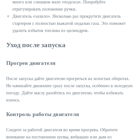
много или слишком мало «подсоса». Попробуйте
отрегулировать положение ручки.
Двигатель «залило». Несколько раз прокрутите двигатель
стартером с полностью выжатой педалью газа. Это поможет
удалить избыток топлива из цилиндров.
Уход после запуска
Прогрев двигателя
После запуска дайте двигателю прогреться на холостых оборотах.
Не начинайте движение сразу после запуска, особенно в холодную
погоду. Дайте маслу разойтись по двигателю, чтобы избежать
износа.
Контроль работы двигателя
Следите за работой двигателя во время прогрева. Обратите
внимание на посторонние шумы, вибрации или дым из