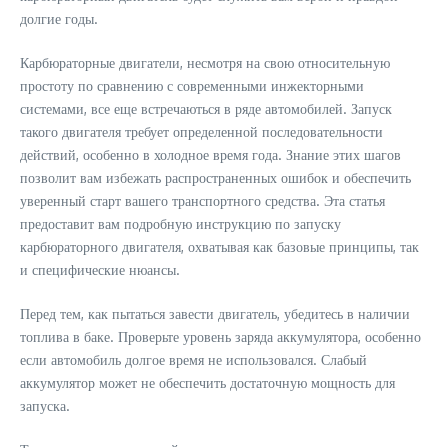
долгие годы.
Карбюраторные двигатели, несмотря на свою относительную
простоту по сравнению с современными инжекторными
системами, все еще встречаються в ряде автомобилей. Запуск
такого двигателя требует определенной последовательности
действий, особенно в холодное время года. Знание этих шагов
позволит вам избежать распространенных ошибок и обеспечить
уверенный старт вашего транспортного средства. Эта статья
предоставит вам подробную инструкцию по запуску
карбюраторного двигателя, охватывая как базовые принципы, так
и специфические нюансы.
Перед тем, как пытаться завести двигатель, убедитесь в наличии
топлива в баке. Проверьте уровень заряда аккумулятора, особенно
если автомобиль долгое время не использовался. Слабый
аккумулятор может не обеспечить достаточную мощность для
запуска.