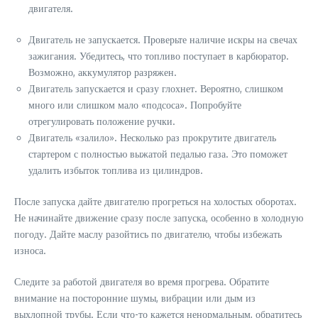
двигателя.
Двигатель не запускается. Проверьте наличие искры на свечах
зажигания. Убедитесь, что топливо поступает в карбюратор.
Возможно, аккумулятор разряжен.
Двигатель запускается и сразу глохнет. Вероятно, слишком
много или слишком мало «подсоса». Попробуйте
отрегулировать положение ручки.
Двигатель «залило». Несколько раз прокрутите двигатель
стартером с полностью выжатой педалью газа. Это поможет
удалить избыток топлива из цилиндров.
После запуска дайте двигателю прогреться на холостых оборотах.
Не начинайте движение сразу после запуска, особенно в холодную
погоду. Дайте маслу разойтись по двигателю, чтобы избежать
износа.
Следите за работой двигателя во время прогрева. Обратите
внимание на посторонние шумы, вибрации или дым из
выхлопной трубы. Если что-то кажется ненормальным, обратитесь