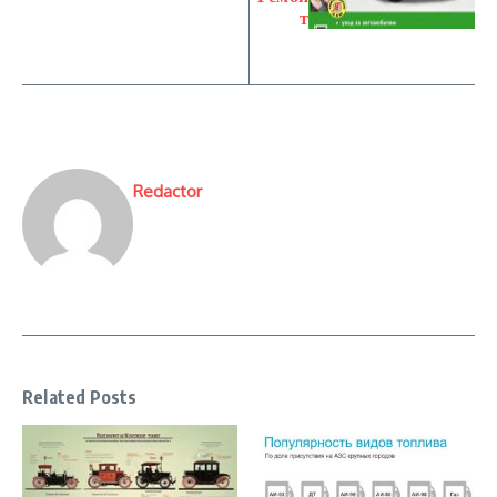
т
Redactor
Related Posts