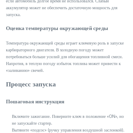
если автомобиль долгое время не использовался. Слабый
аккумулятор может не обеспечить достаточную мощность для
запуска.
Оценка температуры окружающей среды
Температура окружающей среды играет ключевую роль в запуске
карбюраторного двигателя. В холодную погоду может
потребоваться больше усилий для обогащения топливной смеси.
Напротив, в теплую погоду избыток топлива может привести к
«заливанию» свечей.
Процесс запуска
Пошаговая инструкция
Включите зажигание. Поверните ключ в положение «ON», но
не запускайте стартер.
Вытяните «подсос» (ручку управления воздушной заслонкой).