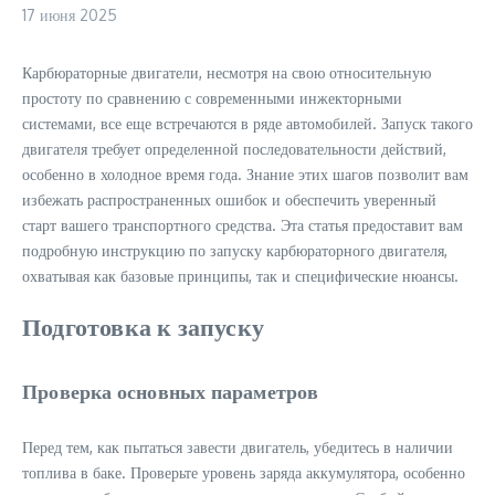
17 июня 2025
Карбюраторные двигатели, несмотря на свою относительную
простоту по сравнению с современными инжекторными
системами, все еще встречаются в ряде автомобилей. Запуск такого
двигателя требует определенной последовательности действий,
особенно в холодное время года. Знание этих шагов позволит вам
избежать распространенных ошибок и обеспечить уверенный
старт вашего транспортного средства. Эта статья предоставит вам
подробную инструкцию по запуску карбюраторного двигателя,
охватывая как базовые принципы, так и специфические нюансы.
Подготовка к запуску
Проверка основных параметров
Перед тем, как пытаться завести двигатель, убедитесь в наличии
топлива в баке. Проверьте уровень заряда аккумулятора, особенно