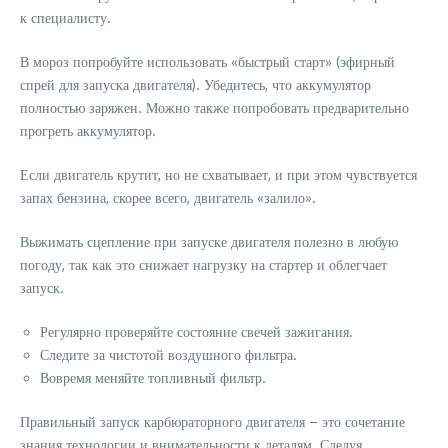
к специалисту.
В мороз попробуйте использовать «быстрый старт» (эфирный
спрей для запуска двигателя). Убедитесь, что аккумулятор
полностью заряжен. Можно также попробовать предварительно
прогреть аккумулятор.
Если двигатель крутит, но не схватывает, и при этом чувствуется
запах бензина, скорее всего, двигатель «залило».
Выжимать сцепление при запуске двигателя полезно в любую
погоду, так как это снижает нагрузку на стартер и облегчает
запуск.
Регулярно проверяйте состояние свечей зажигания.
Следите за чистотой воздушного фильтра.
Вовремя меняйте топливный фильтр.
Правильный запуск карбюраторного двигателя – это сочетание
знания технологии и внимательности к деталям. Следуя