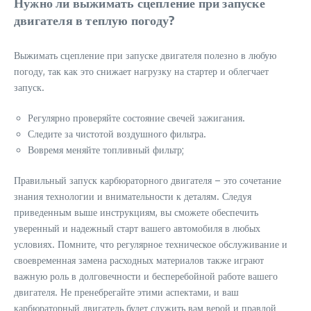
Нужно ли выжимать сцепление при запуске
двигателя в теплую погоду?
Выжимать сцепление при запуске двигателя полезно в любую
погоду, так как это снижает нагрузку на стартер и облегчает
запуск.
Регулярно проверяйте состояние свечей зажигания.
Следите за чистотой воздушного фильтра.
Вовремя меняйте топливный фильтр;
Правильный запуск карбюраторного двигателя – это сочетание
знания технологии и внимательности к деталям. Следуя
приведенным выше инструкциям, вы сможете обеспечить
уверенный и надежный старт вашего автомобиля в любых
условиях. Помните, что регулярное техническое обслуживание и
своевременная замена расходных материалов также играют
важную роль в долговечности и бесперебойной работе вашего
двигателя. Не пренебрегайте этими аспектами, и ваш
карбюраторный двигатель будет служить вам верой и правдой