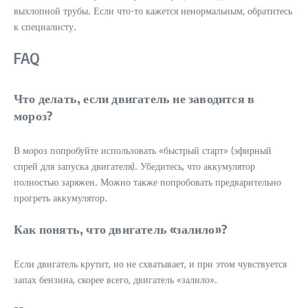
выхлопной трубы. Если что-то кажется ненормальным, обратитесь
к специалисту.
FAQ
Что делать, если двигатель не заводится в
мороз?
В мороз попробуйте использовать «быстрый старт» (эфирный
спрей для запуска двигателя). Убедитесь, что аккумулятор
полностью заряжен. Можно также попробовать предварительно
прогреть аккумулятор.
Как понять, что двигатель «залило»?
Если двигатель крутит, но не схватывает, и при этом чувствуется
запах бензина, скорее всего, двигатель «залило».