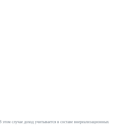
 этом случае доход учитывается в составе внереализационных