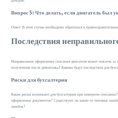
доходов.
Вопрос 5: Что делать, если двигатель был у
Ответ: В этом случае необходимо обратиться в правоохранительны
Последствия неправильного
Неправильное оформление списания двигателя может повлечь за со
полученные после демонтажа? Каковы будут последствия для бухга
Риски для бухгалтерии
Какие риски возникают для бухгалтерии при неверном списании
оформлении документов? Существуют ли какие-то типовые ошибки
ошибок?