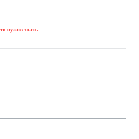
что нужно знать