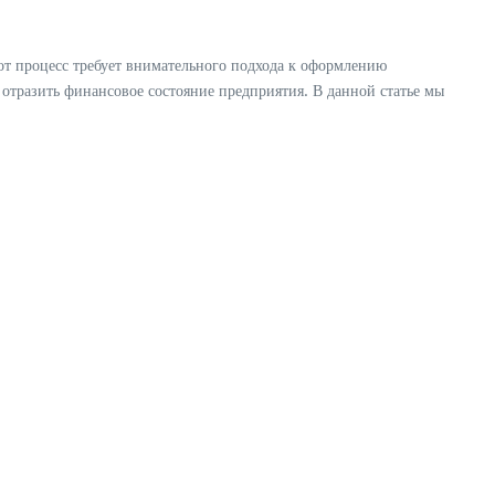
тот процесс требует внимательного подхода к оформлению
отразить финансовое состояние предприятия. В данной статье мы