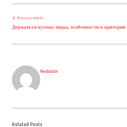
Previous Article
Держатели кузова: виды, особенности и критерии
Redactor
Related Posts