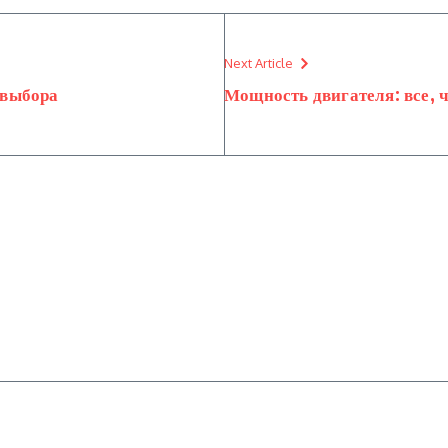
Next Article
 выбора
Мощность двигателя: все, 