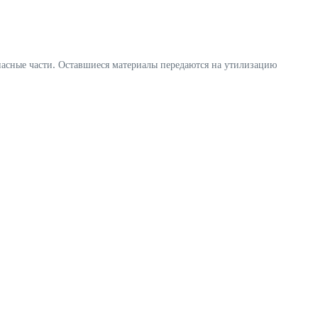
пасные части. Оставшиеся материалы передаются на утилизацию