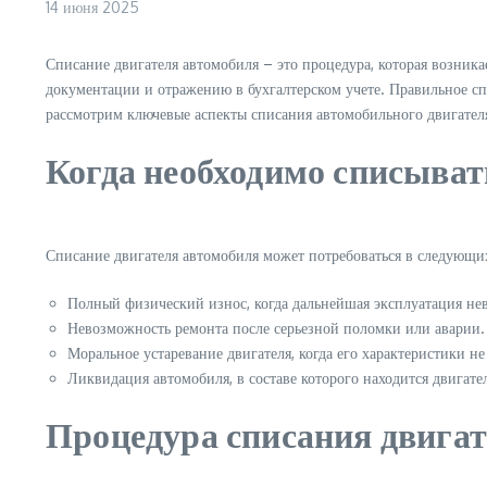
14 июня 2025
Списание двигателя автомобиля – это процедура, которая возника
документации и отражению в бухгалтерском учете. Правильное сп
рассмотрим ключевые аспекты списания автомобильного двигател
Когда необходимо списыват
Списание двигателя автомобиля может потребоваться в следующих
Полный физический износ, когда дальнейшая эксплуатация не
Невозможность ремонта после серьезной поломки или аварии.
Моральное устаревание двигателя, когда его характеристики н
Ликвидация автомобиля, в составе которого находится двигате
Процедура списания двига