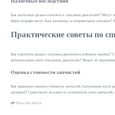
Налоговые последствия
Как налоговые органы относятся к списанию двигателей? Могут л
Какие штрафы могут быть наложены за неправильное списание? И
Практические советы по сп
Как упростить процесс списания двигателя и избежать ошибок? 
автоматизации учета списанных двигателей? Может ли привлечен
Оценка стоимости запчастей
Как правильно оценить стоимость запчастей, полученных после д
проверки? Существуют ли какие-то особенности учета запчастей,
Share this Article