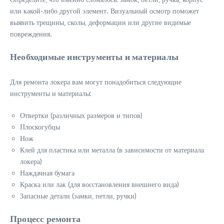
или какой-либо другой элемент. Визуальный осмотр поможет
выявить трещины‚ сколы‚ деформации или другие видимые
повреждения.
Необходимые инструменты и материалы
Для ремонта локера вам могут понадобиться следующие
инструменты и материалы:
Отвертки (различных размеров и типов)
Плоскогубцы
Нож
Клей для пластика или металла (в зависимости от материала
локера)
Наждачная бумага
Краска или лак (для восстановления внешнего вида)
Запасные детали (замки‚ петли‚ ручки)
Процесс ремонта