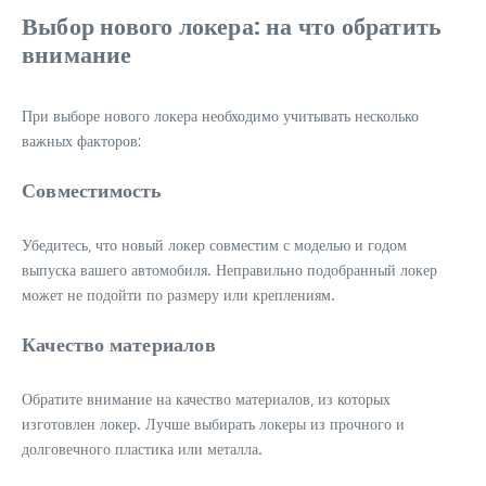
Выбор нового локера: на что обратить
внимание
При выборе нового локера необходимо учитывать несколько
важных факторов:
Совместимость
Убедитесь‚ что новый локер совместим с моделью и годом
выпуска вашего автомобиля. Неправильно подобранный локер
может не подойти по размеру или креплениям.
Качество материалов
Обратите внимание на качество материалов‚ из которых
изготовлен локер. Лучше выбирать локеры из прочного и
долговечного пластика или металла.