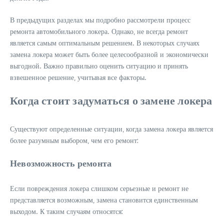
В предыдущих разделах мы подробно рассмотрели процесс
ремонта автомобильного локера. Однако‚ не всегда ремонт
является самым оптимальным решением. В некоторых случаях
замена локера может быть более целесообразной и экономически
выгодной. Важно правильно оценить ситуацию и принять
взвешенное решение‚ учитывая все факторы.
Когда стоит задуматься о замене локера
Существуют определенные ситуации‚ когда замена локера является
более разумным выбором‚ чем его ремонт:
Невозможность ремонта
Если повреждения локера слишком серьезные и ремонт не
представляется возможным‚ замена становится единственным
выходом. К таким случаям относятся: