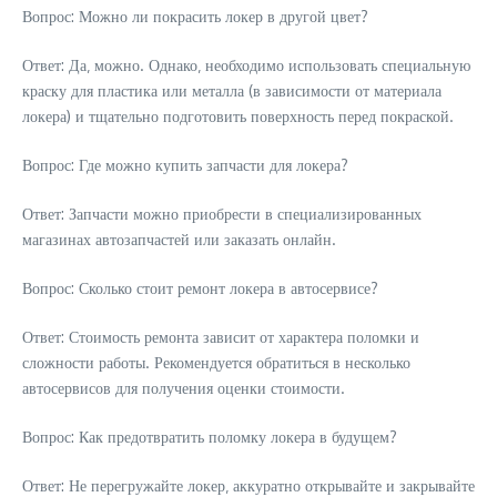
Вопрос: Можно ли покрасить локер в другой цвет?
Ответ: Да‚ можно. Однако‚ необходимо использовать специальную
краску для пластика или металла (в зависимости от материала
локера) и тщательно подготовить поверхность перед покраской.
Вопрос: Где можно купить запчасти для локера?
Ответ: Запчасти можно приобрести в специализированных
магазинах автозапчастей или заказать онлайн.
Вопрос: Сколько стоит ремонт локера в автосервисе?
Ответ: Стоимость ремонта зависит от характера поломки и
сложности работы. Рекомендуется обратиться в несколько
автосервисов для получения оценки стоимости.
Вопрос: Как предотвратить поломку локера в будущем?
Ответ: Не перегружайте локер‚ аккуратно открывайте и закрывайте