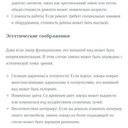
дорогие запчасти‚ такие как оригинальный замок или петли‚
общая стоимость ремонта может значительно возрасти.
Сложность работы: Если ремонт требует специальных навыков
и оборудования‚ стоимость работы может быть высокой.
Эстетические соображения
Даже если локер функционален‚ его внешний вид может быть
непривлекательным. В этом случае замена может быть оправдана с
эстетической точки зрения:
Сильные царапины и потертости: Если корпус локера покрыт
многочисленными царапинами и потертостями‚ его внешний
вид может быть испорчен.
Изменение цвета: Со временем цвет локера может выцвести
или измениться под воздействием солнечных лучей.
Несоответствие интерьеру: Если вы решили изменить интерьер
своего автомобиля‚ замена локера на более подходящий по
стилю может быть хорошим решением.