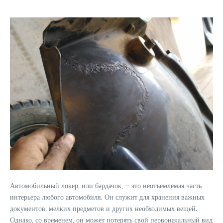
Автомобильный локер‚ или бардачок‚ – это неотъемлемая часть
интерьера любого автомобиля. Он служит для хранения важных
документов‚ мелких предметов и других необходимых вещей.
Однако‚ со временем‚ он может потерять свой первоначальный вид