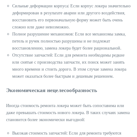
Сильные деформации корпуса: Если корпус локера значительно
деформирован в результате аварии или другого воздействия‚
восстановить его первоначальную форму может быть очень
сложно или даже невозможно.
Полное разрушение механизмов: Если все механизмы замка‚
петель и ручек полностью разрушены и не подлежат
восстановлению‚ замена локера будет более рациональной.
Отсутствие запчастей: Если для ремонта необходимы редкие
или снятые с производства запчасти‚ их поиск может занять
много времени и стоить дорого. В этом случае замена локера
может оказаться более быстрым и дешевым решением.
Экономическая нецелесообразность
Иногда стоимость ремонта локера может быть сопоставима или
даже превышать стоимость нового локера. В таких случаях замена
становится более экономически выгодной:
Высокая стоимость запчастей: Если для ремонта требуются