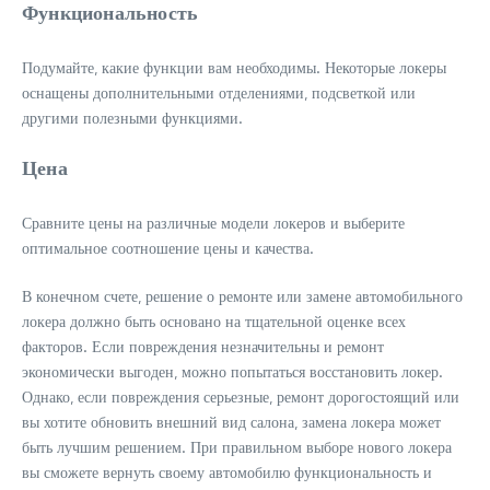
Функциональность
Подумайте‚ какие функции вам необходимы. Некоторые локеры
оснащены дополнительными отделениями‚ подсветкой или
другими полезными функциями.
Цена
Сравните цены на различные модели локеров и выберите
оптимальное соотношение цены и качества.
В конечном счете‚ решение о ремонте или замене автомобильного
локера должно быть основано на тщательной оценке всех
факторов. Если повреждения незначительны и ремонт
экономически выгоден‚ можно попытаться восстановить локер.
Однако‚ если повреждения серьезные‚ ремонт дорогостоящий или
вы хотите обновить внешний вид салона‚ замена локера может
быть лучшим решением. При правильном выборе нового локера
вы сможете вернуть своему автомобилю функциональность и