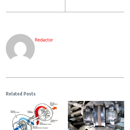
Redactor
Related Posts