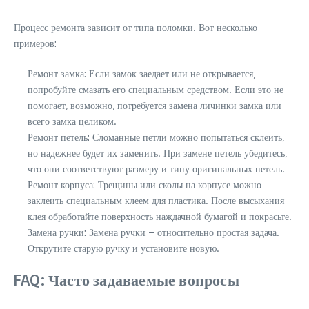
Процесс ремонта зависит от типа поломки. Вот несколько
примеров:
Ремонт замка: Если замок заедает или не открывается‚
попробуйте смазать его специальным средством. Если это не
помогает‚ возможно‚ потребуется замена личинки замка или
всего замка целиком.
Ремонт петель: Сломанные петли можно попытаться склеить‚
но надежнее будет их заменить. При замене петель убедитесь‚
что они соответствуют размеру и типу оригинальных петель.
Ремонт корпуса: Трещины или сколы на корпусе можно
заклеить специальным клеем для пластика. После высыхания
клея обработайте поверхность наждачной бумагой и покрасьте.
Замена ручки: Замена ручки – относительно простая задача.
Открутите старую ручку и установите новую.
FAQ: Часто задаваемые вопросы