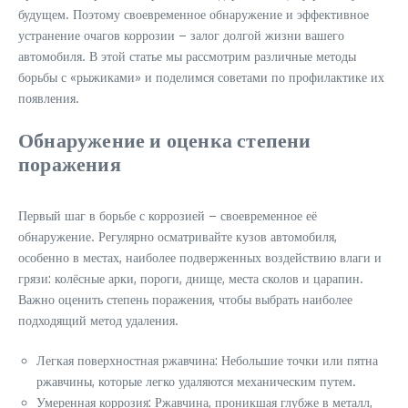
будущем. Поэтому своевременное обнаружение и эффективное
устранение очагов коррозии – залог долгой жизни вашего
автомобиля. В этой статье мы рассмотрим различные методы
борьбы с «рыжиками» и поделимся советами по профилактике их
появления.
Обнаружение и оценка степени
поражения
Первый шаг в борьбе с коррозией – своевременное её
обнаружение. Регулярно осматривайте кузов автомобиля,
особенно в местах, наиболее подверженных воздействию влаги и
грязи: колёсные арки, пороги, днище, места сколов и царапин.
Важно оценить степень поражения, чтобы выбрать наиболее
подходящий метод удаления.
Легкая поверхностная ржавчина: Небольшие точки или пятна
ржавчины, которые легко удаляются механическим путем.
Умеренная коррозия: Ржавчина, проникшая глубже в металл,