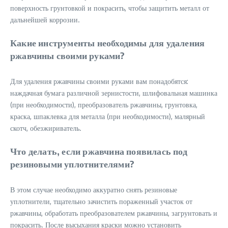
поверхность грунтовкой и покрасить, чтобы защитить металл от
дальнейшей коррозии.
Какие инструменты необходимы для удаления
ржавчины своими руками?
Для удаления ржавчины своими руками вам понадобятся:
наждачная бумага различной зернистости, шлифовальная машинка
(при необходимости), преобразователь ржавчины, грунтовка,
краска, шпаклевка для металла (при необходимости), малярный
скотч, обезжириватель.
Что делать, если ржавчина появилась под
резиновыми уплотнителями?
В этом случае необходимо аккуратно снять резиновые
уплотнители, тщательно зачистить пораженный участок от
ржавчины, обработать преобразователем ржавчины, загрунтовать и
покрасить. После высыхания краски можно установить