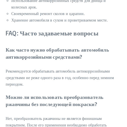
Использование антикоррозийных средств для днища и
колесных арок.
Своевременный ремонт сколов и царапин.
Хранение автомобиля в сухом и проветриваемом месте.
FAQ: Часто задаваемые вопросы
Как часто нужно обрабатывать автомобиль
антикоррозийными средствами?
Рекомендуется обрабатывать автомобиль антикоррозийными
средствами не реже одного раза в год, особенно перед зимним
периодом.
Можно ли использовать преобразователь
ржавчины без последующей покраски?
Нет, преобразователь ржавчины не является финишным
покрытием. После его применения необходимо обработать