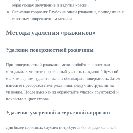
образующая шелушение и вздутия краски.
Серьезная коррозия: Глубокие очаги ржавчины, приводящие к
сквозным повреждениям металла.
Методы удаления «рыжиков»
Удаление поверхностной ржавчины
При поверхностной ржавчине можно обойтись простыми
методами. Зачистите пораженный участок наждачной бумагой с
мелким зерном, удалите пыль и обезжирьте поверхность. Затем
нанесите преобразователь ржавчины, следуя инструкции на
упаковке. После высыхания обработайте участок грунтовкой и
покрасьте в цвет кузова.
Удаление умеренной и серьезной коррозии
Для более серьезных случаев потребуется более радикальный