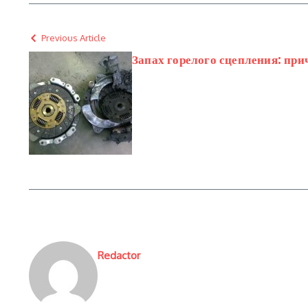
Previous Article
Запах горелого сцепления: пр
Redactor