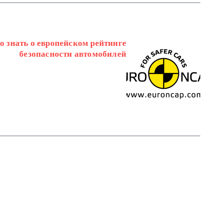
но знать о европейском рейтинге
безопасности автомобилей