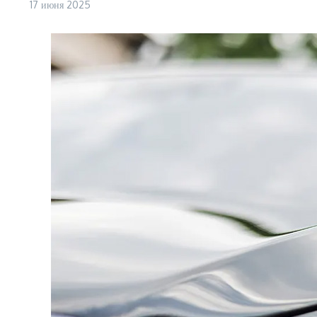
17 июня 2025