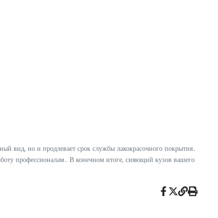
ный вид, но и продлевает срок службы лакокрасочного покрытия․
работу профессионалам․ В конечном итоге, сияющий кузов вашего