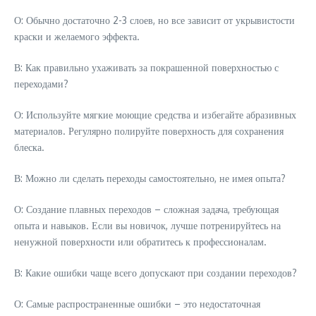
О: Обычно достаточно 2-3 слоев, но все зависит от укрывистости
краски и желаемого эффекта.
В: Как правильно ухаживать за покрашенной поверхностью с
переходами?
О: Используйте мягкие моющие средства и избегайте абразивных
материалов. Регулярно полируйте поверхность для сохранения
блеска.
В: Можно ли сделать переходы самостоятельно, не имея опыта?
О: Создание плавных переходов – сложная задача, требующая
опыта и навыков. Если вы новичок, лучше потренируйтесь на
ненужной поверхности или обратитесь к профессионалам.
В: Какие ошибки чаще всего допускают при создании переходов?
О: Самые распространенные ошибки – это недостаточная