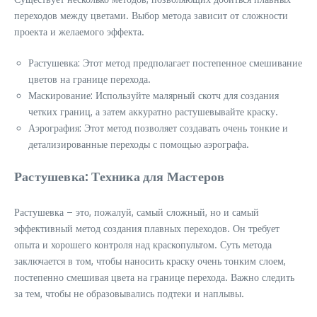
переходов между цветами. Выбор метода зависит от сложности
проекта и желаемого эффекта.
Растушевка: Этот метод предполагает постепенное смешивание
цветов на границе перехода.
Маскирование: Используйте малярный скотч для создания
четких границ, а затем аккуратно растушевывайте краску.
Аэрография: Этот метод позволяет создавать очень тонкие и
детализированные переходы с помощью аэрографа.
Растушевка: Техника для Мастеров
Растушевка – это, пожалуй, самый сложный, но и самый
эффективный метод создания плавных переходов. Он требует
опыта и хорошего контроля над краскопультом. Суть метода
заключается в том, чтобы наносить краску очень тонким слоем,
постепенно смешивая цвета на границе перехода. Важно следить
за тем, чтобы не образовывались подтеки и наплывы.