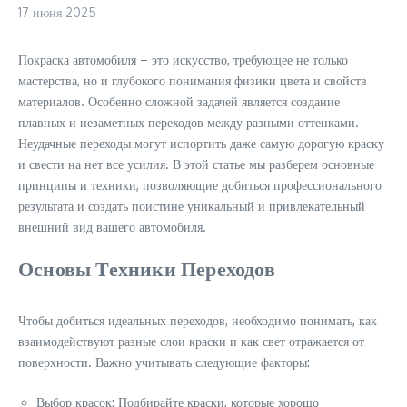
17 июня 2025
Покраска автомобиля – это искусство, требующее не только
мастерства, но и глубокого понимания физики цвета и свойств
материалов. Особенно сложной задачей является создание
плавных и незаметных переходов между разными оттенками.
Неудачные переходы могут испортить даже самую дорогую краску
и свести на нет все усилия. В этой статье мы разберем основные
принципы и техники, позволяющие добиться профессионального
результата и создать поистине уникальный и привлекательный
внешний вид вашего автомобиля.
Основы Техники Переходов
Чтобы добиться идеальных переходов, необходимо понимать, как
взаимодействуют разные слои краски и как свет отражается от
поверхности. Важно учитывать следующие факторы:
Выбор красок: Подбирайте краски, которые хорошо