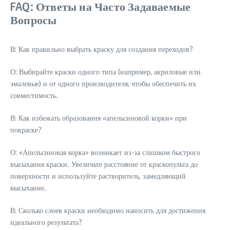
FAQ: Ответы на Часто Задаваемые
Вопросы
В: Как правильно выбрать краску для создания переходов?
О: Выбирайте краски одного типа (например, акриловые или
эмалевые) и от одного производителя, чтобы обеспечить их
совместимость.
В: Как избежать образования «апельсиновой корки» при
покраске?
О: «Апельсиновая корка» возникает из-за слишком быстрого
высыхания краски. Увеличьте расстояние от краскопульта до
поверхности и используйте растворитель, замедляющий
высыхание.
В: Сколько слоев краски необходимо наносить для достижения
идеального результата?