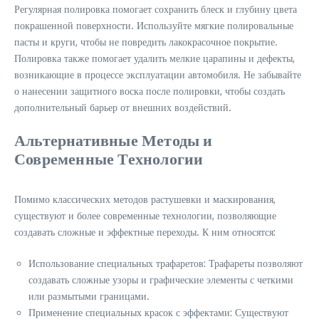
Регулярная полировка помогает сохранить блеск и глубину цвета
покрашенной поверхности. Используйте мягкие полировальные
пасты и круги, чтобы не повредить лакокрасочное покрытие.
Полировка также помогает удалить мелкие царапины и дефекты,
возникающие в процессе эксплуатации автомобиля. Не забывайте
о нанесении защитного воска после полировки, чтобы создать
дополнительный барьер от внешних воздействий.
Альтернативные Методы и
Современные Технологии
Помимо классических методов растушевки и маскирования,
существуют и более современные технологии, позволяющие
создавать сложные и эффектные переходы. К ним относятся:
Использование специальных трафаретов: Трафареты позволяют
создавать сложные узоры и графические элементы с четкими
или размытыми границами.
Применение специальных красок с эффектами: Существуют