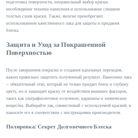
подготовка поверхности, неправильный выбор краски,
несоблюдение техники нанесения и использование слишком
толстых слоев краски. Также, многие пренебрегают
использованием качественного лака для защиты и придания
блеска.
Защита и Уход за Покрашенной
Поверхностью
После завершения покраски и создания идеальных переходов,
важно правильно защитить полученный результат. Нанесение лака
– обязательный этап, который не только придает блеск и глубину
цвету, но и защищает краску от воздействия внешних факторов,
таких как ультрафиолетовое излучение, царапины и химические
вещества. Выбирайте лак, совместимый с используемой краской, и
наносите его в соответствии с инструкциями производителя.
Полировка: Секрет Долговечного Блеска