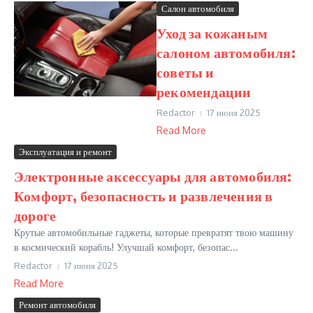
Салон автомобиля
Уход за кожаным
салоном автомобиля:
советы и
рекомендации
Redactor
17 июня 2025
Read More
Эксплуатация и ремонт
Электронные аксессуары для автомобиля:
Комфорт, безопасность и развлечения в
дороге
Крутые автомобильные гаджеты, которые превратят твою машину
в космический корабль! Улучшай комфорт, безопас...
Redactor
17 июня 2025
Read More
Ремонт автомобиля