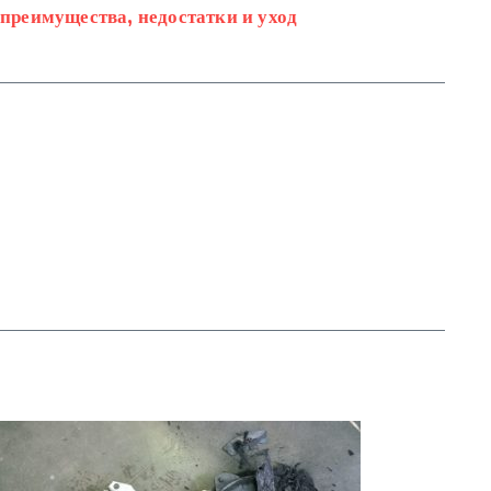
преимущества, недостатки и уход