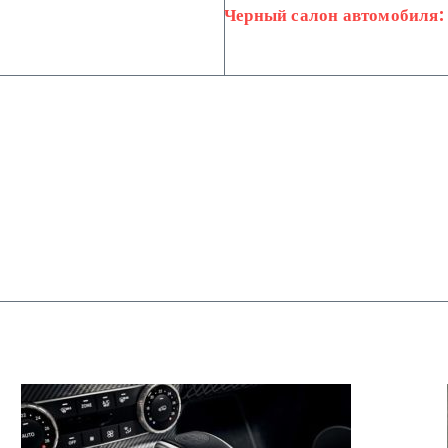
Черный салон автомобиля: 