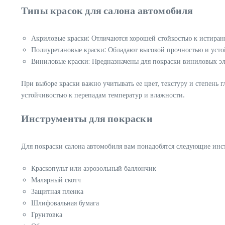
Типы красок для салона автомобиля
Акриловые краски: Отличаются хорошей стойкостью к истира
Полиуретановые краски: Обладают высокой прочностью и уст
Виниловые краски: Предназначены для покраски виниловых эле
При выборе краски важно учитывать ее цвет, текстуру и степень 
устойчивостью к перепадам температур и влажности.
Инструменты для покраски
Для покраски салона автомобиля вам понадобятся следующие инс
Краскопульт или аэрозольный баллончик
Малярный скотч
Защитная пленка
Шлифовальная бумага
Грунтовка