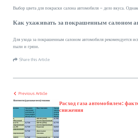
Выбор цвета для покраски салона автомобиля – дело вкуса. Однак
Как ухаживать за покрашенным салоном а
Для ухода за покрашенным салоном автомобиля рекомендуется исп
пыли и грязи.
Share this Article
Previous Article
Расход газа автомобилем: факт
снижения