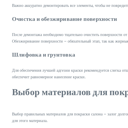
Важно аккуратно демонтировать все элементы, чтобы не повредит
Очистка и обезжиривание поверхности
После демонтажа необходимо тщательно очистить поверхности от 
Обезжиривание поверхности – обязательный этап, так как жирные
Шлифовка и грунтовка
Для обеспечения лучшей адгезии краски рекомендуется слегка от
обеспечит равномерное нанесение краски.
Выбор материалов для пок
Выбор правильных материалов для покраски салона – залог долго
для этого материала.