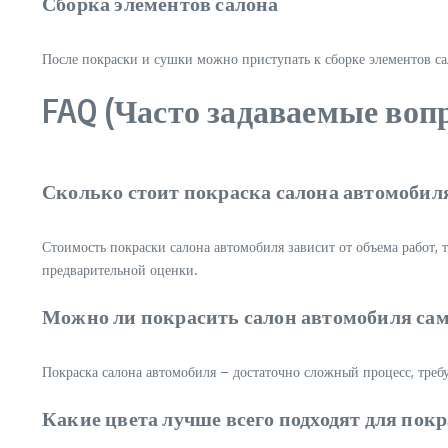
Сборка элементов салона
После покраски и сушки можно приступать к сборке элементов сал
FAQ (Часто задаваемые воп
Сколько стоит покраска салона автомобил
Стоимость покраски салона автомобиля зависит от объема работ, 
предварительной оценки.
Можно ли покрасить салон автомобиля са
Покраска салона автомобиля – достаточно сложный процесс, треб
Какие цвета лучше всего подходят для пок