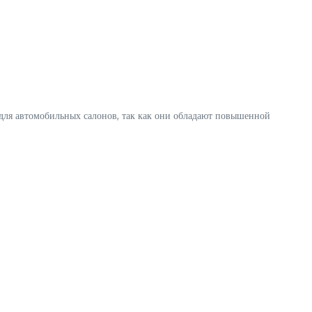
о для автомобильных салонов, так как они обладают повышенной