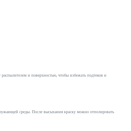
 распылителем и поверхностью, чтобы избежать подтеков и
окружающей среды. После высыхания краску можно отполировать