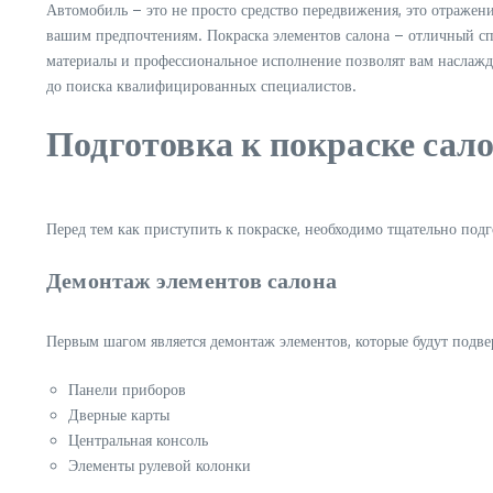
Автомобиль – это не просто средство передвижения, это отражен
вашим предпочтениям. Покраска элементов салона – отличный сп
материалы и профессиональное исполнение позволят вам наслажда
до поиска квалифицированных специалистов.
Подготовка к покраске сал
Перед тем как приступить к покраске, необходимо тщательно подг
Демонтаж элементов салона
Первым шагом является демонтаж элементов, которые будут подвер
Панели приборов
Дверные карты
Центральная консоль
Элементы рулевой колонки