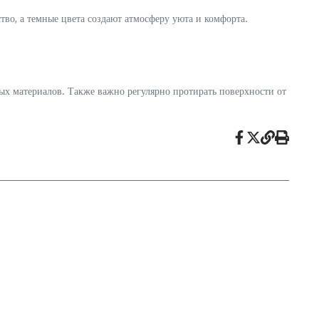
тво, а темные цвета создают атмосферу уюта и комфорта.
ых материалов. Также важно регулярно протирать поверхности от