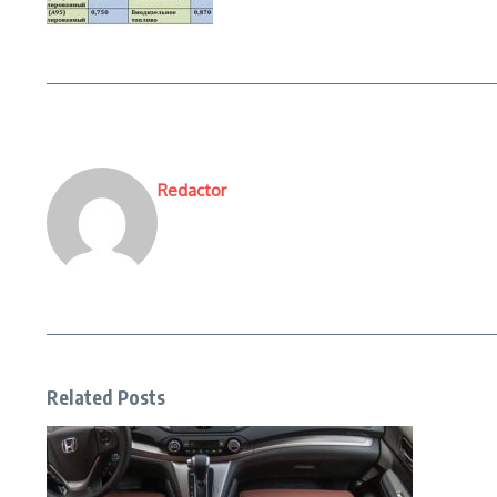
Redactor
Related Posts