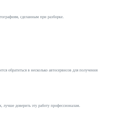
отографиям, сделанным при разборке.
тся обратиться в несколько автосервисов для получения
, лучше доверить эту работу профессионалам.