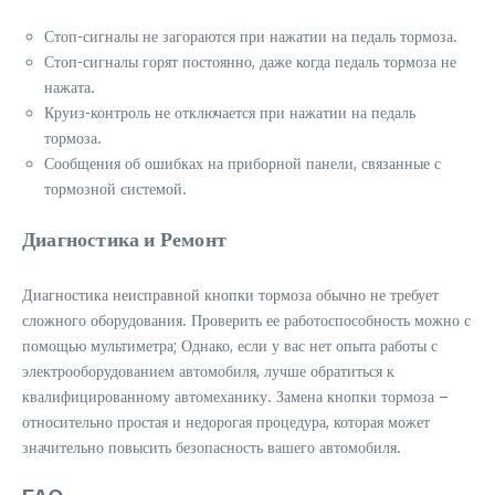
Стоп-сигналы не загораются при нажатии на педаль тормоза.
Стоп-сигналы горят постоянно, даже когда педаль тормоза не
нажата.
Круиз-контроль не отключается при нажатии на педаль
тормоза.
Сообщения об ошибках на приборной панели, связанные с
тормозной системой.
Диагностика и Ремонт
Диагностика неисправной кнопки тормоза обычно не требует
сложного оборудования. Проверить ее работоспособность можно с
помощью мультиметра; Однако, если у вас нет опыта работы с
электрооборудованием автомобиля, лучше обратиться к
квалифицированному автомеханику. Замена кнопки тормоза –
относительно простая и недорогая процедура, которая может
значительно повысить безопасность вашего автомобиля.