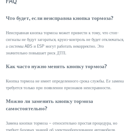
FAQ
Что будет, если неисправна кнопка тормоза?
Неисправная кнопка тормоза может привести к тому, что стоп-
сигналы не будут загораться, круиз-контроль не будет отключаться,
а системы ABS и ESP могут работать некорректно. Это
значительно повышает риск ДТП.
Как часто нужно менять кнопку тормоза?
Кнопка тормоза не имеет определенного срока службы. Ее замена
требуется только при появлении признаков неисправности.
Можно ли заменить кнопку тормоза
самостоятельно?
Замена кнопки тормоза – относительно простая процедура, но
требует базовых знаний об электрооборудовании автомобиля.