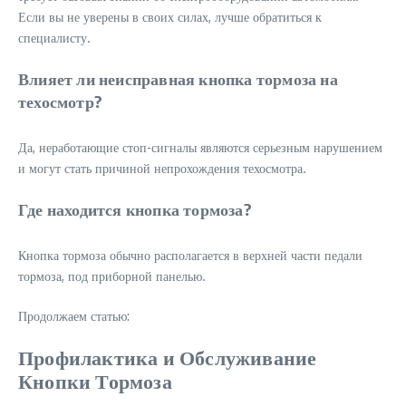
Если вы не уверены в своих силах, лучше обратиться к
специалисту.
Влияет ли неисправная кнопка тормоза на
техосмотр?
Да, неработающие стоп-сигналы являются серьезным нарушением
и могут стать причиной непрохождения техосмотра.
Где находится кнопка тормоза?
Кнопка тормоза обычно располагается в верхней части педали
тормоза, под приборной панелью.
Продолжаем статью:
Профилактика и Обслуживание
Кнопки Тормоза