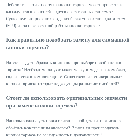
Действительно ли поломка кнопки тормоза может привести к
каскаду неисправностей в других электронных системах?
Существует ли риск повреждения блока управления двигателем
(ECU) из-за некорректной работы кнопки тормоза?
Как правильно подобрать замену для сломанной
кнопки тормоза?
На что следует обращать внимание при выборе новой кнопки
тормоза? Необходимо ли учитывать марку и модель автомобиля,
год выпуска и комплектацию? Существуют ли универсальные
кнопки тормоза, которые подходят для разных автомобилей?
Стоит ли использовать оригинальные запчасти
при замене кнопки тормоза?
Насколько важна установка оригинальной детали, или можно
обойтись качественным аналогом? Влияет ли производитель
кнопки тормоза на её надежность и долговечность?