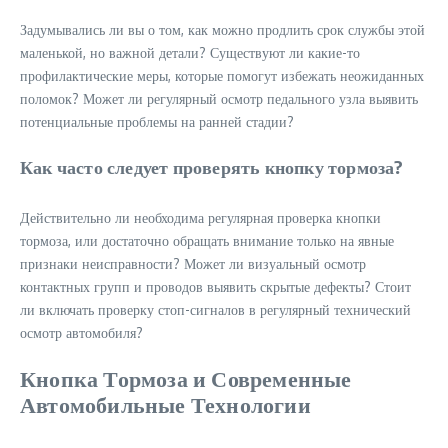
Задумывались ли вы о том, как можно продлить срок службы этой
маленькой, но важной детали? Существуют ли какие-то
профилактические меры, которые помогут избежать неожиданных
поломок? Может ли регулярный осмотр педального узла выявить
потенциальные проблемы на ранней стадии?
Как часто следует проверять кнопку тормоза?
Действительно ли необходима регулярная проверка кнопки
тормоза, или достаточно обращать внимание только на явные
признаки неисправности? Может ли визуальный осмотр
контактных групп и проводов выявить скрытые дефекты? Стоит
ли включать проверку стоп-сигналов в регулярный технический
осмотр автомобиля?
Кнопка Тормоза и Современные
Автомобильные Технологии