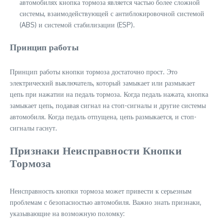
автомобилях кнопка тормоза является частью более сложной
системы, взаимодействующей с антиблокировочной системой
(ABS) и системой стабилизации (ESP).
Принцип работы
Принцип работы кнопки тормоза достаточно прост. Это
электрический выключатель, который замыкает или размыкает
цепь при нажатии на педаль тормоза. Когда педаль нажата, кнопка
замыкает цепь, подавая сигнал на стоп-сигналы и другие системы
автомобиля. Когда педаль отпущена, цепь размыкается, и стоп-
сигналы гаснут.
Признаки Неисправности Кнопки
Тормоза
Неисправность кнопки тормоза может привести к серьезным
проблемам с безопасностью автомобиля. Важно знать признаки,
указывающие на возможную поломку: