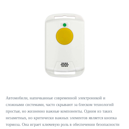
Автомобили, напичканные современной электроникой и
сложными системами, часто скрывают за блеском технологий
простые, но жизненно важные компоненты. Одним из таких
незаметных, но критически важных элементов является кнопка
тормоза. Она играет ключевую роль в обеспечении безопасности