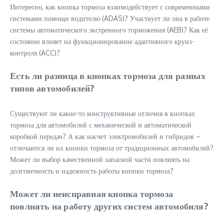
Интересно, как кнопка тормоза взаимодействует с современными
системами помощи водителю (ADAS)? Участвует ли она в работе
системы автоматического экстренного торможения (AEB)? Как её
состояние влияет на функционирование адаптивного круиз-
контроля (ACC)?
Есть ли разница в кнопках тормоза для разных
типов автомобилей?
Существуют ли какие-то конструктивные отличия в кнопках
тормоза для автомобилей с механической и автоматической
коробкой передач? А как насчет электромобилей и гибридов –
отличаются ли их кнопки тормоза от традиционных автомобилей?
Может ли выбор качественной запасной части повлиять на
долговечность и надежность работы кнопки тормоза?
Может ли неисправная кнопка тормоза
повлиять на работу других систем автомобиля?