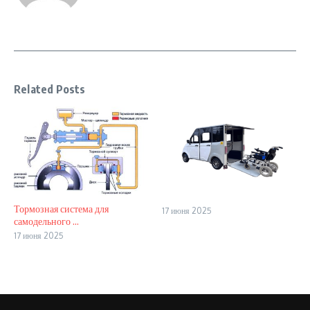
Related Posts
Тормозная система для
17 июня 2025
самодельного ...
17 июня 2025