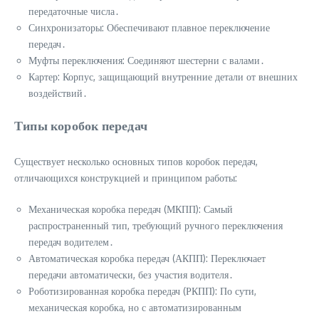
передаточные числа․
Синхронизаторы: Обеспечивают плавное переключение
передач․
Муфты переключения: Соединяют шестерни с валами․
Картер: Корпус, защищающий внутренние детали от внешних
воздействий․
Типы коробок передач
Существует несколько основных типов коробок передач,
отличающихся конструкцией и принципом работы:
Механическая коробка передач (МКПП): Самый
распространенный тип, требующий ручного переключения
передач водителем․
Автоматическая коробка передач (АКПП): Переключает
передачи автоматически, без участия водителя․
Роботизированная коробка передач (РКПП): По сути,
механическая коробка, но с автоматизированным