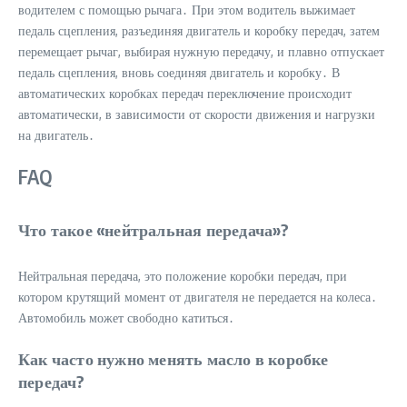
водителем с помощью рычага․ При этом водитель выжимает
педаль сцепления, разъединяя двигатель и коробку передач, затем
перемещает рычаг, выбирая нужную передачу, и плавно отпускает
педаль сцепления, вновь соединяя двигатель и коробку․ В
автоматических коробках передач переключение происходит
автоматически, в зависимости от скорости движения и нагрузки
на двигатель․
FAQ
Что такое «нейтральная передача»?
Нейтральная передача, это положение коробки передач, при
котором крутящий момент от двигателя не передается на колеса․
Автомобиль может свободно катиться․
Как часто нужно менять масло в коробке
передач?