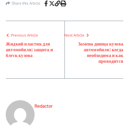
Share this Article
Previous Article
Next Article
Жидкий пластик для
Замена днища кузова
автомобиля: защита и
автомобиля: когда
блеск кузова
необходима и как
проводится
Redactor