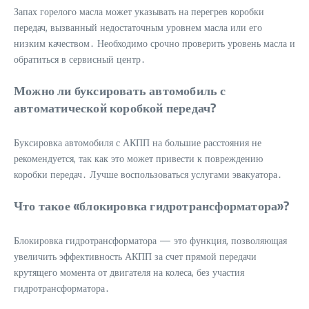
Запах горелого масла может указывать на перегрев коробки
передач, вызванный недостаточным уровнем масла или его
низким качеством․ Необходимо срочно проверить уровень масла и
обратиться в сервисный центр․
Можно ли буксировать автомобиль с
автоматической коробкой передач?
Буксировка автомобиля с АКПП на большие расстояния не
рекомендуется, так как это может привести к повреждению
коробки передач․ Лучше воспользоваться услугами эвакуатора․
Что такое «блокировка гидротрансформатора»?
Блокировка гидротрансформатора — это функция, позволяющая
увеличить эффективность АКПП за счет прямой передачи
крутящего момента от двигателя на колеса, без участия
гидротрансформатора․