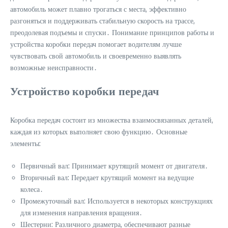
автомобиль может плавно трогаться с места, эффективно
разгоняться и поддерживать стабильную скорость на трассе,
преодолевая подъемы и спуски․ Понимание принципов работы и
устройства коробки передач помогает водителям лучше
чувствовать свой автомобиль и своевременно выявлять
возможные неисправности․
Устройство коробки передач
Коробка передач состоит из множества взаимосвязанных деталей,
каждая из которых выполняет свою функцию․ Основные
элементы:
Первичный вал: Принимает крутящий момент от двигателя․
Вторичный вал: Передает крутящий момент на ведущие
колеса․
Промежуточный вал: Используется в некоторых конструкциях
для изменения направления вращения․
Шестерни: Различного диаметра, обеспечивают разные