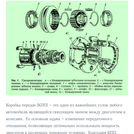
Коробка передач (КПП) – это один из важнейших узлов любого
автомобиля, являющийся связующим звеном между двигателем и
колесами․ Ее основная задача – изменение передаточного
отношения, позволяющее оптимально использовать мощность
двигателя в различных дорожных условиях․ Благодаря КПП,