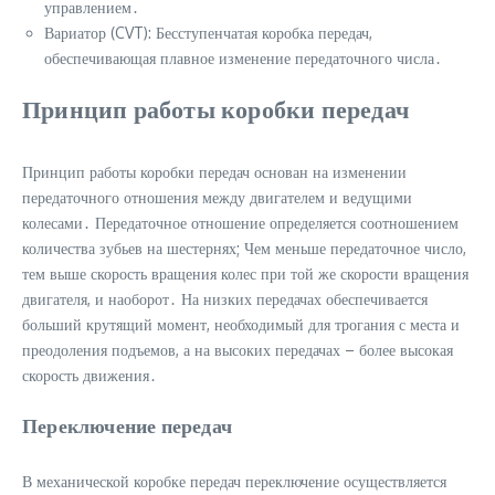
управлением․
Вариатор (CVT): Бесступенчатая коробка передач,
обеспечивающая плавное изменение передаточного числа․
Принцип работы коробки передач
Принцип работы коробки передач основан на изменении
передаточного отношения между двигателем и ведущими
колесами․ Передаточное отношение определяется соотношением
количества зубьев на шестернях; Чем меньше передаточное число,
тем выше скорость вращения колес при той же скорости вращения
двигателя, и наоборот․ На низких передачах обеспечивается
больший крутящий момент, необходимый для трогания с места и
преодоления подъемов, а на высоких передачах – более высокая
скорость движения․
Переключение передач
В механической коробке передач переключение осуществляется