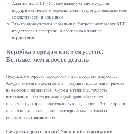
Адаптивные КПП: «Учатся» вашему стилю вождения,
подстраивая моменты переключения передач для максимальной
эффективности и динамики․
Электронные системы управления: Контролируют работу КПП,
предотвращая перегрузки и обеспечивая плавное
переключение․
Коробка передач как искусство:
Больше, чем просто деталь
Подумайте о коробке передач как о произведении искусства․
Каждый элемент, каждая деталь – результат кропотливой работы
инженеров и дизайнеров․ Формы, материалы, точность
исполнения – все подчинено одной цели: обеспечить
максимальную производительность и надежность․ Это не просто
механизм, это воплощение инженерной мысли, символ
стремления к совершенству․
Секреты долголетия: Уход и обслуживание