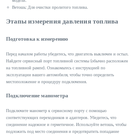
модели.
Ветошь: Для очистки пролитого топлива.
Этапы измерения давления топлива
Подготовка к измерению
Перед началом работы убедитесь, что двигатель выключен и остыл.
Найдите сервисный порт топливной системы (обычно расположен
на топливной рампе). Ознакомьтесь с инструкцией по
эксплуатации вашего автомобиля, чтобы точно определить
местоположение и процедуру подключения.
Подключение манометра
Подключите манометр к сервисному порту с помощью
соответствующих переходников и адаптеров. Убедитесь, что
соединение надежное и герметичное. Используйте ветошь, чтобы
подложить под место соединения и предотвратить попадание