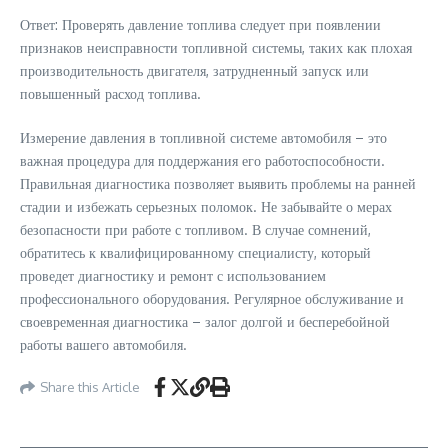
Ответ: Проверять давление топлива следует при появлении
признаков неисправности топливной системы, таких как плохая
производительность двигателя, затрудненный запуск или
повышенный расход топлива.
Измерение давления в топливной системе автомобиля – это
важная процедура для поддержания его работоспособности.
Правильная диагностика позволяет выявить проблемы на ранней
стадии и избежать серьезных поломок. Не забывайте о мерах
безопасности при работе с топливом. В случае сомнений,
обратитесь к квалифицированному специалисту, который
проведет диагностику и ремонт с использованием
профессионального оборудования. Регулярное обслуживание и
своевременная диагностика – залог долгой и бесперебойной
работы вашего автомобиля.
Share this Article