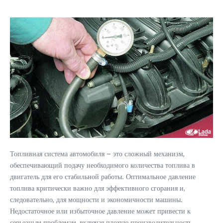
Топливная система автомобиля – это сложный механизм,
обеспечивающий подачу необходимого количества топлива в
двигатель для его стабильной работы. Оптимальное давление
топлива критически важно для эффективного сгорания и,
следовательно, для мощности и экономичности машины.
Недостаточное или избыточное давление может привести к
серьезным проблемам, включая плохую производительность,