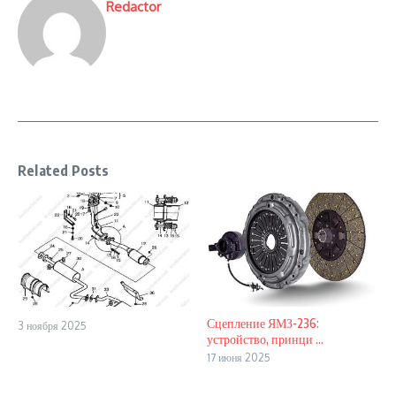
Redactor
Related Posts
Сцепление ЯМЗ-236:
3 ноября 2025
устройство, принци ...
17 июня 2025