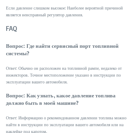
Если давление слишком высокое: Наиболее вероятной причиной
является неисправный регулятор давления.
FAQ
Вопрос: Где найти сервисный порт топливной
системы?
Ответ: Обычно он расположен на топливной рампе, недалеко от
инжекторов. Точное местоположение указано в инструкции по
эксплуатации вашего автомобиля.
Вопрос: Как узнать, какое давление топлива
должно быть в моей машине?
Ответ: Информацию о рекомендованном давлении топлива можно
найти в инструкции по эксплуатации вашего автомобиля или на
наклейке под капотом.