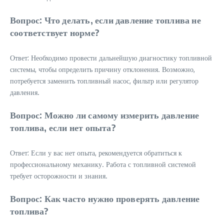
Вопрос: Что делать, если давление топлива не
соответствует норме?
Ответ: Необходимо провести дальнейшую диагностику топливной
системы, чтобы определить причину отклонения. Возможно,
потребуется заменить топливный насос, фильтр или регулятор
давления.
Вопрос: Можно ли самому измерить давление
топлива, если нет опыта?
Ответ: Если у вас нет опыта, рекомендуется обратиться к
профессиональному механику. Работа с топливной системой
требует осторожности и знания.
Вопрос: Как часто нужно проверять давление
топлива?