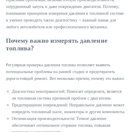
затрудненный запуск и даже повреждение двигателя. Поэтому,
понимание принципов измерения давления в топливной системе
и умение проводить такую диагностику – важный навык для
любого автолюбителя или профессионального механика.
Почему важно измерять давление
топлива?
Регулярная проверка давления топлива позволяет выявить
потенциальные проблемы на ранней стадии и предотвратить
дорогостоящий ремонт. Вот несколько причин, почему это важно:
Диагностика неисправностей: Помогает определить, является
ли топливная система причиной проблем с двигателем.
Предотвращение повреждений: Неправильное давление может
повредить топливный насос, инжекторы и другие компоненты.
Оптимизация производительности: Точное давление
обеспечивает оптимальное сгорание топлива, повышая
мощность и экономичность.