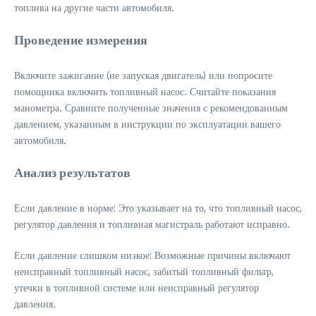
топлива на другие части автомобиля.
Проведение измерения
Включите зажигание (не запуская двигатель) или попросите
помощника включить топливный насос. Считайте показания
манометра. Сравните полученные значения с рекомендованным
давлением, указанным в инструкции по эксплуатации вашего
автомобиля.
Анализ результатов
Если давление в норме: Это указывает на то, что топливный насос,
регулятор давления и топливная магистраль работают исправно.
Если давление слишком низкое: Возможные причины включают
неисправный топливный насос, забитый топливный фильтр,
утечки в топливной системе или неисправный регулятор
давления.