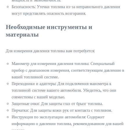
Безопасность: Утечки топлива из-за неправильного давления
могут представлять опасность возгорания.
Необходимые инструменты и
материалы
Для измерения давления топлива вам потребуется:
Манометр для измерения давления топлива: Специальный
прибор с диапазоном измерения, соответствующим давлению в
вашей топливной системе.
Переходники и адаптеры: Для подключения манометра к
топливной системе вашего автомобиля. Убедитесь, что они
совместимы с вашей моделью.
Защитные очки: Для защиты глаз от брызг топлива.
Перчатки: Для защиты кожи рук от контакта с топливом.
Инструкция по эксплуатации автомобиля: Содержит
информацию о давлении топлива, рекомендованном для вашей