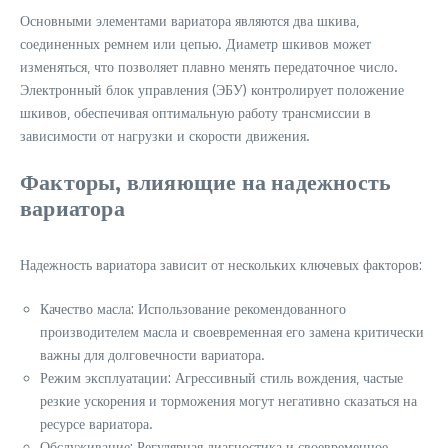
Основными элементами вариатора являются два шкива‚
соединенных ремнем или цепью. Диаметр шкивов может
изменяться‚ что позволяет плавно менять передаточное число.
Электронный блок управления (ЭБУ) контролирует положение
шкивов‚ обеспечивая оптимальную работу трансмиссии в
зависимости от нагрузки и скорости движения.
Факторы‚ влияющие на надежность
вариатора
Надежность вариатора зависит от нескольких ключевых факторов:
Качество масла: Использование рекомендованного
производителем масла и своевременная его замена критически
важны для долговечности вариатора.
Режим эксплуатации: Агрессивный стиль вождения‚ частые
резкие ускорения и торможения могут негативно сказаться на
ресурсе вариатора.
Обслуживание: Регулярная диагностика и своевременное