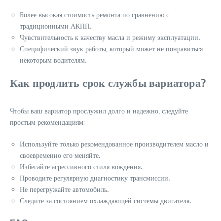
Более высокая стоимость ремонта по сравнению с
традиционными АКПП.
Чувствительность к качеству масла и режиму эксплуатации.
Специфический звук работы‚ который может не понравиться
некоторым водителям.
Как продлить срок службы вариатора?
Чтобы ваш вариатор прослужил долго и надежно‚ следуйте
простым рекомендациям:
Используйте только рекомендованное производителем масло и
своевременно его меняйте.
Избегайте агрессивного стиля вождения.
Проводите регулярную диагностику трансмиссии.
Не перегружайте автомобиль.
Следите за состоянием охлаждающей системы двигателя.