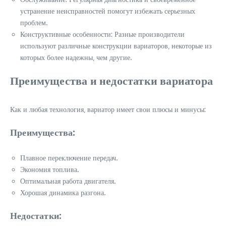
устранение неисправностей помогут избежать серьезных
проблем.
Конструктивные особенности: Разные производители
используют различные конструкции вариаторов‚ некоторые из
которых более надежны‚ чем другие.
Преимущества и недостатки вариатора
Как и любая технология‚ вариатор имеет свои плюсы и минусы:
Преимущества:
Плавное переключение передач.
Экономия топлива.
Оптимальная работа двигателя.
Хорошая динамика разгона.
Недостатки: