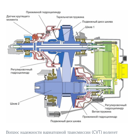
Вопрос надежности вариаторной трансмиссии (CVT) волнует