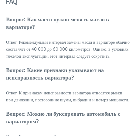
FAQ
Вопрос: Как часто нужно менять масло в
вариаторе?
Ответ: Рекомендуемый интервал замены масла в вариаторе обычно
составляет от 40 000 до 60 000 километров. Однако‚ в условиях
тяжелой эксплуатации‚ этот интервал следует сократить.
Вопрос: Какие признаки указывают на
неисправность вариатора?
Ответ: К признакам неисправности вариатора относятся рывки
при движении‚ посторонние шумы‚ вибрации и потеря мощности.
Вопрос: Можно ли буксировать автомобиль с
вариатором?