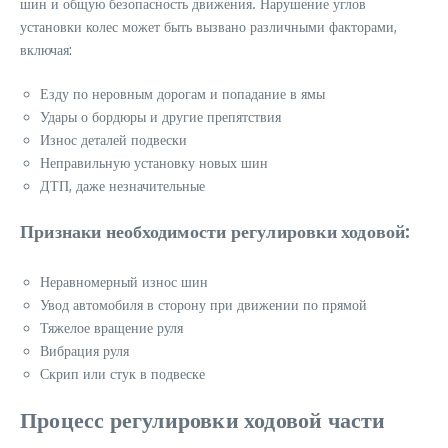
шин и общую безопасность движения. Нарушение углов
установки колес может быть вызвано различными факторами,
включая:
Езду по неровным дорогам и попадание в ямы
Удары о бордюры и другие препятствия
Износ деталей подвески
Неправильную установку новых шин
ДТП, даже незначительные
Признаки необходимости регулировки ходовой:
Неравномерный износ шин
Увод автомобиля в сторону при движении по прямой
Тяжелое вращение руля
Вибрация руля
Скрип или стук в подвеске
Процесс регулировки ходовой части