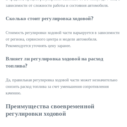
зависимости от сложности работы и состояния автомобиля.
Сколько стоит регулировка ходовой?
Стоимость регулировки ходовой части варьируется в зависимости
от региона, сервисного центра и модели автомобиля.
Рекомендуется уточнять цену заранее.
Влияет ли регулировка ходовой на расход
топлива?
Да, правильная регулировка ходовой части может незначительно
снизить расход топлива за счет уменьшения сопротивления
качению.
Преимущества своевременной
регулировки ходовой