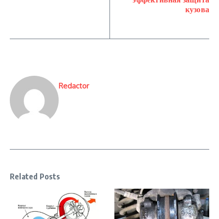
кузова
Redactor
Related Posts