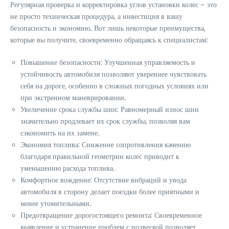
Регулярная проверка и корректировка углов установки колес – это
не просто техническая процедура, а инвестиция в вашу
безопасность и экономию. Вот лишь некоторые преимущества,
которые вы получите, своевременно обращаясь к специалистам:
Повышение безопасности: Улучшенная управляемость и
устойчивость автомобиля позволяют увереннее чувствовать
себя на дороге, особенно в сложных погодных условиях или
при экстренном маневрировании.
Увеличение срока службы шин: Равномерный износ шин
значительно продлевает их срок службы, позволяя вам
сэкономить на их замене.
Экономия топлива: Снижение сопротивления качению
благодаря правильной геометрии колес приводит к
уменьшению расхода топлива.
Комфортное вождение: Отсутствие вибраций и увода
автомобиля в сторону делает поездки более приятными и
менее утомительными.
Предотвращение дорогостоящего ремонта: Своевременное
выявление и устранение проблем с подвеской позволяет