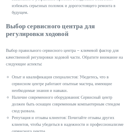
избежать серьезных поломок и дорогостоящего ремонта в
будущем.
Выбор сервисного центра для
регулировки ходовой
Выбор правильного сервисного центра – ключевой фактор для
качественной регулировки ходовой части. Обратите внимание на
следующие аспекты:
Опыт и квалификация специалистов: Убедитесь, что в
сервисном центре работают опытные мастера, имеющие
необходимые знания и навыки.
Наличие современного оборудования: Сервисный центр
должен быть оснащен современным компьютерным стендом
сход-развала.
Репутация и отзывы клиентов: Почитайте отзывы других
клиентов, чтобы убедиться в надежности и профессионализме
сервисного центра.