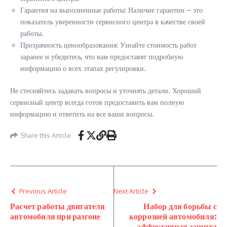
Гарантия на выполненные работы: Наличие гарантии – это
показатель уверенности сервисного центра в качестве своей
работы.
Прозрачность ценообразования: Узнайте стоимость работ
заранее и убедитесь, что вам предоставят подробную
информацию о всех этапах регулировки.
Не стесняйтесь задавать вопросы и уточнять детали. Хороший
сервисный центр всегда готов предоставить вам полную
информацию и ответить на все ваши вопросы.
Share this Article
Previous Article
Next Article
Расчет работы двигателя
Набор для борьбы с
автомобиля при разгоне
коррозией автомобиля:
эффективная защита