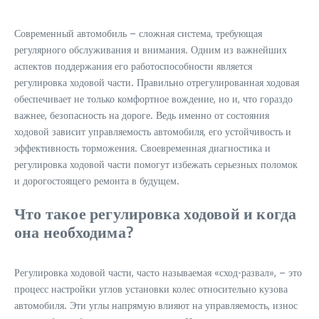
Современный автомобиль – сложная система, требующая
регулярного обслуживания и внимания. Одним из важнейших
аспектов поддержания его работоспособности является
регулировка ходовой части. Правильно отрегулированная ходовая
обеспечивает не только комфортное вождение, но и, что гораздо
важнее, безопасность на дороге. Ведь именно от состояния
ходовой зависит управляемость автомобиля, его устойчивость и
эффективность торможения. Своевременная диагностика и
регулировка ходовой части помогут избежать серьезных поломок
и дорогостоящего ремонта в будущем.
Что такое регулировка ходовой и когда
она необходима?
Регулировка ходовой части, часто называемая «сход-развал», – это
процесс настройки углов установки колес относительно кузова
автомобиля. Эти углы напрямую влияют на управляемость, износ