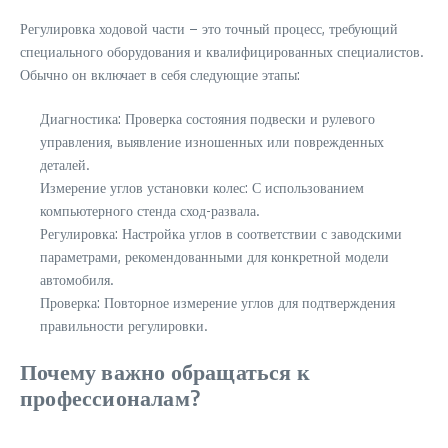
Регулировка ходовой части – это точный процесс, требующий
специального оборудования и квалифицированных специалистов.
Обычно он включает в себя следующие этапы:
Диагностика: Проверка состояния подвески и рулевого
управления, выявление изношенных или поврежденных
деталей.
Измерение углов установки колес: С использованием
компьютерного стенда сход-развала.
Регулировка: Настройка углов в соответствии с заводскими
параметрами, рекомендованными для конкретной модели
автомобиля.
Проверка: Повторное измерение углов для подтверждения
правильности регулировки.
Почему важно обращаться к
профессионалам?