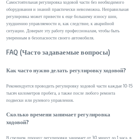
Самостоятельная регулировка ходовой части без необходимого
оборудования и знаний практически невозможна. Неправильная
регулировка может привести к еще большему износу шин,
ухудшению управляемости и, как следствие, к аварийной
ситуации. Доверьте эту работу профессионалам, чтобы быть
уверенным в безопасности своего автомобиля.
FAQ (Часто задаваемые вопросы)
Как часто нужно делать регулировку ходовой?
Рекомендуется проводить регулировку ходовой части каждые 10-15
тысяч километров пробега, а также после любого ремонта
подвески или рулевого управления.
Сколько времени занимает регулировка
ходовой?
В среднем, процесс регулировки занимает от 30 минут до 1 часа, в