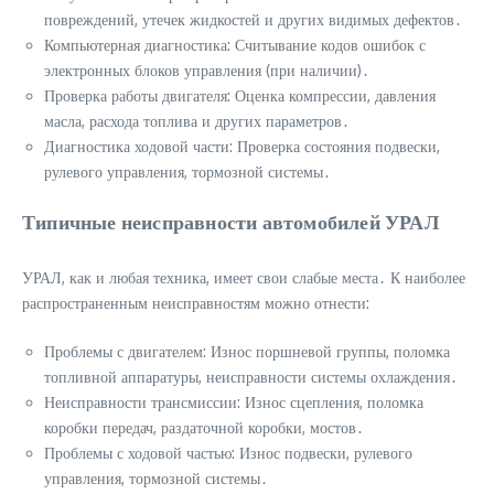
повреждений, утечек жидкостей и других видимых дефектов․
Компьютерная диагностика: Считывание кодов ошибок с
электронных блоков управления (при наличии)․
Проверка работы двигателя: Оценка компрессии, давления
масла, расхода топлива и других параметров․
Диагностика ходовой части: Проверка состояния подвески,
рулевого управления, тормозной системы․
Типичные неисправности автомобилей УРАЛ
УРАЛ, как и любая техника, имеет свои слабые места․ К наиболее
распространенным неисправностям можно отнести:
Проблемы с двигателем: Износ поршневой группы, поломка
топливной аппаратуры, неисправности системы охлаждения․
Неисправности трансмиссии: Износ сцепления, поломка
коробки передач, раздаточной коробки, мостов․
Проблемы с ходовой частью: Износ подвески, рулевого
управления, тормозной системы․