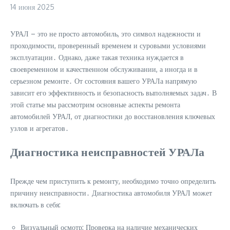
14 июня 2025
УРАЛ – это не просто автомобиль, это символ надежности и
проходимости, проверенный временем и суровыми условиями
эксплуатации․ Однако, даже такая техника нуждается в
своевременном и качественном обслуживании, а иногда и в
серьезном ремонте․ От состояния вашего УРАЛа напрямую
зависит его эффективность и безопасность выполняемых задач․ В
этой статье мы рассмотрим основные аспекты ремонта
автомобилей УРАЛ, от диагностики до восстановления ключевых
узлов и агрегатов․
Диагностика неисправностей УРАЛа
Прежде чем приступить к ремонту, необходимо точно определить
причину неисправности․ Диагностика автомобиля УРАЛ может
включать в себя:
Визуальный осмотр: Проверка на наличие механических