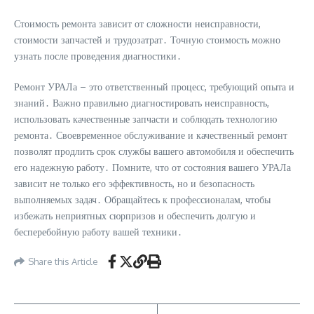
Стоимость ремонта зависит от сложности неисправности,
стоимости запчастей и трудозатрат․ Точную стоимость можно
узнать после проведения диагностики․
Ремонт УРАЛа – это ответственный процесс, требующий опыта и
знаний․ Важно правильно диагностировать неисправность,
использовать качественные запчасти и соблюдать технологию
ремонта․ Своевременное обслуживание и качественный ремонт
позволят продлить срок службы вашего автомобиля и обеспечить
его надежную работу․ Помните, что от состояния вашего УРАЛа
зависит не только его эффективность, но и безопасность
выполняемых задач․ Обращайтесь к профессионалам, чтобы
избежать неприятных сюрпризов и обеспечить долгую и
бесперебойную работу вашей техники․
Share this Article