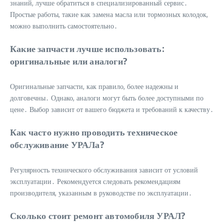
знаний, лучше обратиться в специализированный сервис․
Простые работы, такие как замена масла или тормозных колодок,
можно выполнить самостоятельно․
Какие запчасти лучше использовать:
оригинальные или аналоги?
Оригинальные запчасти, как правило, более надежны и
долговечны․ Однако, аналоги могут быть более доступными по
цене․ Выбор зависит от вашего бюджета и требований к качеству․
Как часто нужно проводить техническое
обслуживание УРАЛа?
Регулярность технического обслуживания зависит от условий
эксплуатации․ Рекомендуется следовать рекомендациям
производителя, указанным в руководстве по эксплуатации․
Сколько стоит ремонт автомобиля УРАЛ?