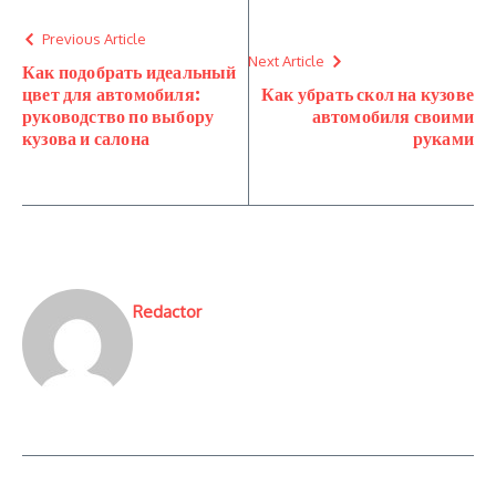
Previous Article
Next Article
Как подобрать идеальный
цвет для автомобиля:
Как убрать скол на кузове
руководство по выбору
автомобиля своими
кузова и салона
руками
Redactor