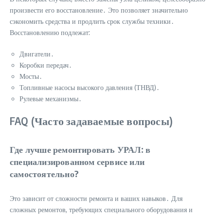
произвести его восстановление․ Это позволяет значительно
сэкономить средства и продлить срок службы техники․
Восстановлению подлежат:
Двигатели․
Коробки передач․
Мосты․
Топливные насосы высокого давления (ТНВД)․
Рулевые механизмы․
FAQ (Часто задаваемые вопросы)
Где лучше ремонтировать УРАЛ: в
специализированном сервисе или
самостоятельно?
Это зависит от сложности ремонта и ваших навыков․ Для
сложных ремонтов, требующих специального оборудования и