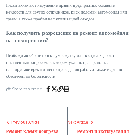
Риски включают нарушение правил предприятия, создание
неудобств для других сотрудников, риск поломки автомобиля или
травм, а также проблемы с утилизацией отходов.
Как получить разрешение на ремонт автомобиля
на предприятии?
Необходимо обратиться к руководству или в отдел кадров с
письменным запросом, в котором указать цель ремонта,
планируемое время и место проведения работ, а также меры по
обеспечению безопасности.
Share this Article
Previous Article
Next Article
Ремонт клемм обогрева
Ремонт и эксплуатация