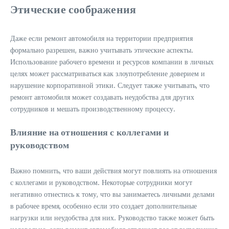
Этические соображения
Даже если ремонт автомобиля на территории предприятия
формально разрешен, важно учитывать этические аспекты.
Использование рабочего времени и ресурсов компании в личных
целях может рассматриваться как злоупотребление доверием и
нарушение корпоративной этики. Следует также учитывать, что
ремонт автомобиля может создавать неудобства для других
сотрудников и мешать производственному процессу.
Влияние на отношения с коллегами и
руководством
Важно помнить, что ваши действия могут повлиять на отношения
с коллегами и руководством. Некоторые сотрудники могут
негативно отнестись к тому, что вы занимаетесь личными делами
в рабочее время, особенно если это создает дополнительные
нагрузки или неудобства для них. Руководство также может быть