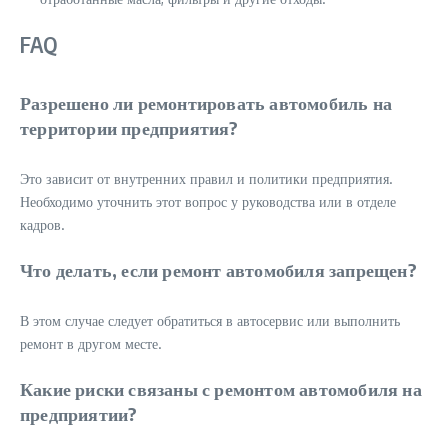
FAQ
Разрешено ли ремонтировать автомобиль на
территории предприятия?
Это зависит от внутренних правил и политики предприятия.
Необходимо уточнить этот вопрос у руководства или в отделе
кадров.
Что делать, если ремонт автомобиля запрещен?
В этом случае следует обратиться в автосервис или выполнить
ремонт в другом месте.
Какие риски связаны с ремонтом автомобиля на
предприятии?