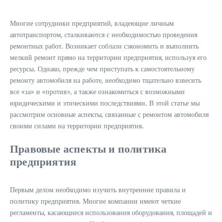
Многие сотрудники предприятий, владеющие личным
автотранспортом, сталкиваются с необходимостью проведения
ремонтных работ. Возникает соблазн сэкономить и выполнить
мелкий ремонт прямо на территории предприятия, используя его
ресурсы. Однако, прежде чем приступать к самостоятельному
ремонту автомобиля на работе, необходимо тщательно взвесить
все «за» и «против», а также ознакомиться с возможными
юридическими и этическими последствиями. В этой статье мы
рассмотрим основные аспекты, связанные с ремонтом автомобиля
своими силами на территории предприятия.
Правовые аспекты и политика
предприятия
Первым делом необходимо изучить внутренние правила и
политику предприятия. Многие компании имеют четкие
регламенты, касающиеся использования оборудования, площадей и