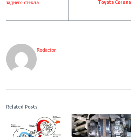
заднего стекла
Toyota Corona
Redactor
Related Posts