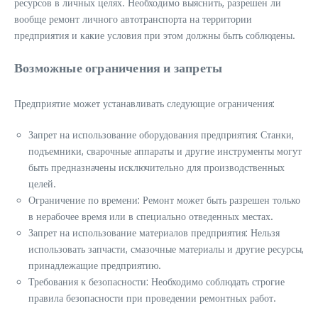
ресурсов в личных целях. Необходимо выяснить, разрешен ли
вообще ремонт личного автотранспорта на территории
предприятия и какие условия при этом должны быть соблюдены.
Возможные ограничения и запреты
Предприятие может устанавливать следующие ограничения:
Запрет на использование оборудования предприятия: Станки,
подъемники, сварочные аппараты и другие инструменты могут
быть предназначены исключительно для производственных
целей.
Ограничение по времени: Ремонт может быть разрешен только
в нерабочее время или в специально отведенных местах.
Запрет на использование материалов предприятия: Нельзя
использовать запчасти, смазочные материалы и другие ресурсы,
принадлежащие предприятию.
Требования к безопасности: Необходимо соблюдать строгие
правила безопасности при проведении ремонтных работ.