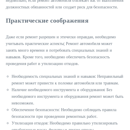
недовольно, если ремонт автомобиля отвлекает вас от выполнения
должностных обязанностей или создает риск для безопасности.
Практические соображения
Даже если ремонт разрешен и этически оправдан, необходимо
учитывать практические аспекты; Ремонт автомобиля может
занять много времени и потребовать специальных знаний и
навыков. Кроме того, необходимо обеспечить безопасность
проведения работ и утилизацию отходов.
Необходимость специальных знаний и навыков: Неправильный
ремонт может привести к поломке автомобиля или травмам.
Наличие необходимого инструмента и оборудования: Без
необходимого инструмента и оборудования ремонт может быть
невозможен.
Обеспечение безопасности: Необходимо соблюдать правила
безопасности при проведении ремонтных работ.
Утилизация отходов: Необходимо правильно утилизировать
отработанные масла, фильтры и другие отходы.