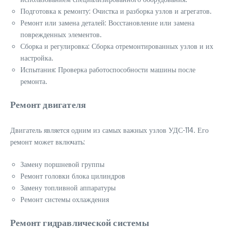
Подготовка к ремонту: Очистка и разборка узлов и агрегатов.
Ремонт или замена деталей: Восстановление или замена
поврежденных элементов.
Сборка и регулировка: Сборка отремонтированных узлов и их
настройка.
Испытания: Проверка работоспособности машины после
ремонта.
Ремонт двигателя
Двигатель является одним из самых важных узлов УДС-114. Его
ремонт может включать:
Замену поршневой группы
Ремонт головки блока цилиндров
Замену топливной аппаратуры
Ремонт системы охлаждения
Ремонт гидравлической системы