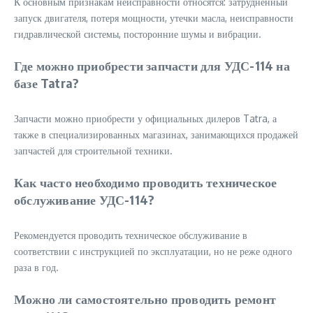
К основным признакам неисправности относятся: затрудненный
запуск двигателя, потеря мощности, утечки масла, неисправности
гидравлической системы, посторонние шумы и вибрации.
Где можно приобрести запчасти для УДС-114 на
базе Tatra?
Запчасти можно приобрести у официальных дилеров Tatra, а
также в специализированных магазинах, занимающихся продажей
запчастей для строительной техники.
Как часто необходимо проводить техническое
обслуживание УДС-114?
Рекомендуется проводить техническое обслуживание в
соответствии с инструкцией по эксплуатации, но не реже одного
раза в год.
Можно ли самостоятельно проводить ремонт