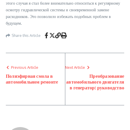
этого случая я стал более внимательно относиться к регулярному
осмотру гидравлической системы и своевременной замене
расходников. Это позволило избежать подобных проблем в
будущем.
Share this Article
Previous Article
Next Article
Полиэфирная смола в
Преобразование
автомобильном ремонте
автомобильного двигателя
в генератор: руководство