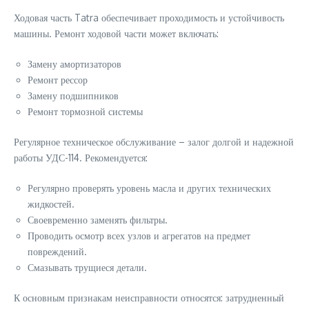
Ходовая часть Tatra обеспечивает проходимость и устойчивость
машины. Ремонт ходовой части может включать:
Замену амортизаторов
Ремонт рессор
Замену подшипников
Ремонт тормозной системы
Регулярное техническое обслуживание – залог долгой и надежной
работы УДС-114. Рекомендуется:
Регулярно проверять уровень масла и других технических
жидкостей.
Своевременно заменять фильтры.
Проводить осмотр всех узлов и агрегатов на предмет
повреждений.
Смазывать трущиеся детали.
К основным признакам неисправности относятся: затрудненный