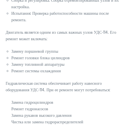
Сборка и регулировка: Сборка отремонтированных узлов и их
настройка.
Испытания: Проверка работоспособности машины после
ремонта.
Двигатель является одним из самых важных узлов УДС-114. Его
ремонт может включать:
Замену поршневой группы
Ремонт головки блока цилиндров
Замену топливной аппаратуры
Ремонт системы охлаждения
Гидравлическая система обеспечивает работу навесного
оборудования УДС-114. При ее ремонте могут потребоваться:
Замена гидроцилиндров
Ремонт гидронасосов
Замена рукавов высокого давления
Чистка или замена гидрораспределителей