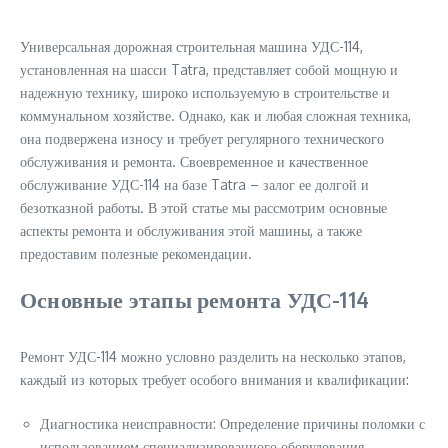
Универсальная дорожная строительная машина УДС-114,
установленная на шасси Tatra, представляет собой мощную и
надежную технику, широко используемую в строительстве и
коммунальном хозяйстве. Однако, как и любая сложная техника,
она подвержена износу и требует регулярного технического
обслуживания и ремонта. Своевременное и качественное
обслуживание УДС-114 на базе Tatra – залог ее долгой и
безотказной работы. В этой статье мы рассмотрим основные
аспекты ремонта и обслуживания этой машины, а также
предоставим полезные рекомендации.
Основные этапы ремонта УДС-114
Ремонт УДС-114 можно условно разделить на несколько этапов,
каждый из которых требует особого внимания и квалификации:
Диагностика неисправности: Определение причины поломки с
использованием специализированного оборудования.