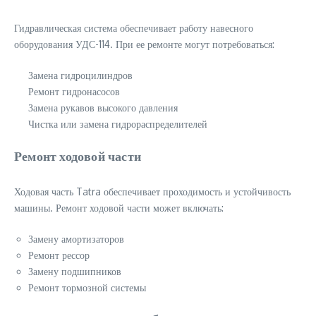
Гидравлическая система обеспечивает работу навесного
оборудования УДС-114. При ее ремонте могут потребоваться:
Замена гидроцилиндров
Ремонт гидронасосов
Замена рукавов высокого давления
Чистка или замена гидрораспределителей
Ремонт ходовой части
Ходовая часть Tatra обеспечивает проходимость и устойчивость
машины. Ремонт ходовой части может включать:
Замену амортизаторов
Ремонт рессор
Замену подшипников
Ремонт тормозной системы