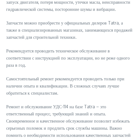
запуск двигателя, потеря мощности, утечки масла, неисправности
гидравлической системы, посторонние шумы и вибрации.
Запчасти можно приобрести у официальных дилеров Tatra, а
также в специализированных магазинах, занимающихся продажей
запчастей для строительной техники.
Рекомендуется проводить техническое обслуживание в
соответствии с инструкцией по эксплуатации, но не реже одного
раза в год.
Самостоятельный ремонт рекомендуется проводить только при
наличии опыта и квалификации. В сложных случаях лучше
обратиться к специалистам.
Ремонт и обслуживание УДС-114 на базе Tatra – это
ответственный процесс, требующий знаний и опыта.
Своевременное и качественное обслуживание позволит избежать
серьезных поломок и продлить срок службы машины. Важно
помнить о необходимости использования качественных запчастей