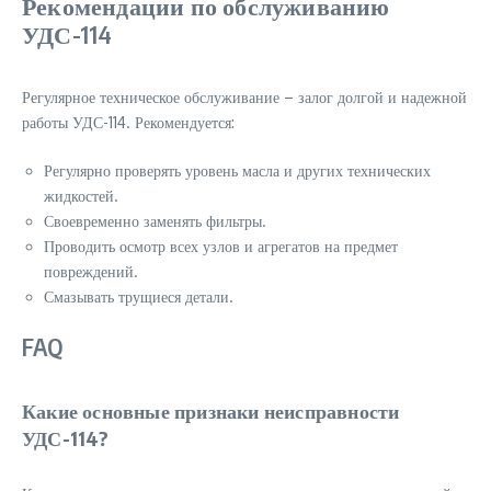
Рекомендации по обслуживанию
УДС-114
Регулярное техническое обслуживание – залог долгой и надежной
работы УДС-114. Рекомендуется:
Регулярно проверять уровень масла и других технических
жидкостей.
Своевременно заменять фильтры.
Проводить осмотр всех узлов и агрегатов на предмет
повреждений.
Смазывать трущиеся детали.
FAQ
Какие основные признаки неисправности
УДС-114?