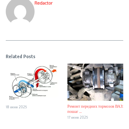
Redactor
Related Posts
Ремонт передних тормозов ВАЗ:
18 июня 2025
пошаг ...
17 июня 2025