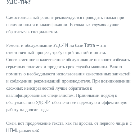
УДС-114?
Самостоятельный ремонт рекомендуется проводить только при
наличии опыта и квалификации. В сложных случаях лучше
обратиться к специалистам.
Ремонт и обслуживание УДС-114 на базе Tatra – это
ответственный процесс, требующий знаний и опыта.
Своевременное и качественное обслуживание позволит избежать
серьезных поломок и продлить срок службы машины. Важно
помнить о необходимости использования качественных запчастей
и соблюдении рекомендаций производителя. При возникновении
сложных неисправностей лучше обратиться к
квалифицированным специалистам. Правильный подход к
обслуживанию УДС-114 обеспечит ее надежную и эффективную
работу на долгие годы.
Окей, вот продолжение текста, как ты просил, от первого лица и с
HTML разметкой: