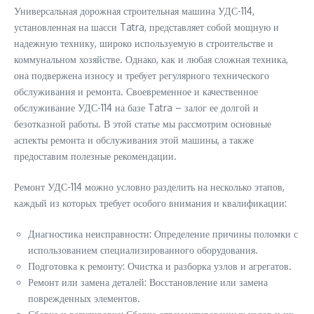
Универсальная дорожная строительная машина УДС-114,
установленная на шасси Tatra, представляет собой мощную и
надежную технику, широко используемую в строительстве и
коммунальном хозяйстве. Однако, как и любая сложная техника,
она подвержена износу и требует регулярного технического
обслуживания и ремонта. Своевременное и качественное
обслуживание УДС-114 на базе Tatra – залог ее долгой и
безотказной работы. В этой статье мы рассмотрим основные
аспекты ремонта и обслуживания этой машины, а также
предоставим полезные рекомендации.
Ремонт УДС-114 можно условно разделить на несколько этапов,
каждый из которых требует особого внимания и квалификации:
Диагностика неисправности: Определение причины поломки с
использованием специализированного оборудования.
Подготовка к ремонту: Очистка и разборка узлов и агрегатов.
Ремонт или замена деталей: Восстановление или замена
поврежденных элементов.