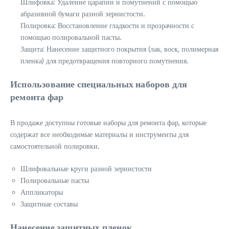
Шлифовка: Удаление царапин и помутнений с помощью
абразивной бумаги разной зернистости.
Полировка: Восстановление гладкости и прозрачности с
помощью полировальной пасты.
Защита: Нанесение защитного покрытия (лак, воск, полимерная
пленка) для предотвращения повторного помутнения.
Использование специальных наборов для
ремонта фар
В продаже доступны готовые наборы для ремонта фар, которые
содержат все необходимые материалы и инструменты для
самостоятельной полировки.
Шлифовальные круги разной зернистости
Полировальные пасты
Аппликаторы
Защитные составы
Нанесение защитных пленок