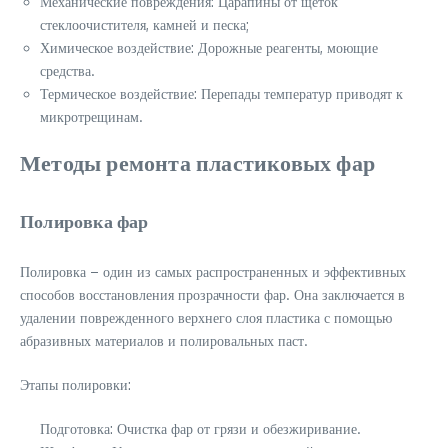
Механические повреждения: Царапины от щеток
стеклоочистителя, камней и песка;
Химическое воздействие: Дорожные реагенты, моющие
средства.
Термическое воздействие: Перепады температур приводят к
микротрещинам.
Методы ремонта пластиковых фар
Полировка фар
Полировка – один из самых распространенных и эффективных
способов восстановления прозрачности фар. Она заключается в
удалении поврежденного верхнего слоя пластика с помощью
абразивных материалов и полировальных паст.
Этапы полировки:
Подготовка: Очистка фар от грязи и обезжиривание.