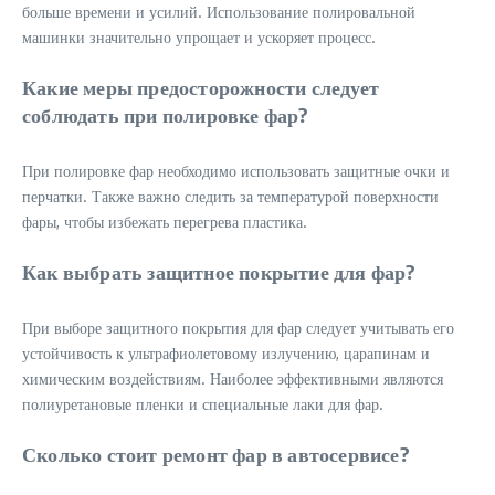
больше времени и усилий. Использование полировальной
машинки значительно упрощает и ускоряет процесс.
Какие меры предосторожности следует
соблюдать при полировке фар?
При полировке фар необходимо использовать защитные очки и
перчатки. Также важно следить за температурой поверхности
фары, чтобы избежать перегрева пластика.
Как выбрать защитное покрытие для фар?
При выборе защитного покрытия для фар следует учитывать его
устойчивость к ультрафиолетовому излучению, царапинам и
химическим воздействиям. Наиболее эффективными являются
полиуретановые пленки и специальные лаки для фар.
Сколько стоит ремонт фар в автосервисе?