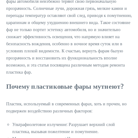
фары автомобиля неизбежно теряют свою первоначальную
прозрачность. Солнечные лучи, дорожная грязь, мелкие камни и
перепады температур оставляют свой след, приводя к помутнению,
царапинам и общему ухудшению внешнего вида. Такое состояние
фар не только портит эстетику автомобиля, но и значительно
снижает эффективность освещения, что напрямую влияет на
безопасность вождения, особенно в ночное время суток или в
условиях плохой видимости. К счастью, вернуть фарам былую
прозрачность и восстановить их функциональность вполне
возможно, и эта статья посвящена различным методам ремонта
пластика фар.
Почему пластиковые фары мутнеют?
Пластик, используемый в современных фарах, хоть и прочен, но
подвержен воздействию различных факторов:
Ультрафиолетовое излучение: Разрушает верхний слой
пластика, вызывая пожелтение и помутнение.