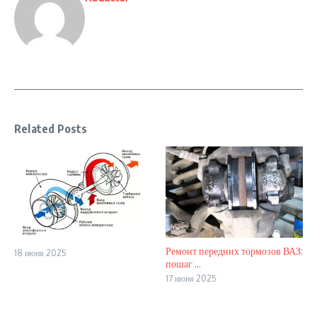
Related Posts
Ремонт передних тормозов ВАЗ:
18 июня 2025
пошаг ...
17 июня 2025