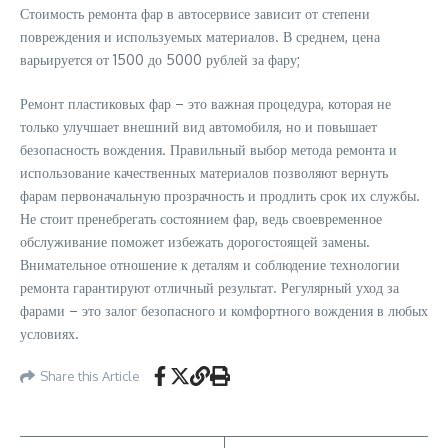
Стоимость ремонта фар в автосервисе зависит от степени
повреждения и используемых материалов. В среднем, цена
варьируется от 1500 до 5000 рублей за фару;
Ремонт пластиковых фар – это важная процедура, которая не
только улучшает внешний вид автомобиля, но и повышает
безопасность вождения. Правильный выбор метода ремонта и
использование качественных материалов позволяют вернуть
фарам первоначальную прозрачность и продлить срок их службы.
Не стоит пренебрегать состоянием фар, ведь своевременное
обслуживание поможет избежать дорогостоящей замены.
Внимательное отношение к деталям и соблюдение технологии
ремонта гарантируют отличный результат. Регулярный уход за
фарами – это залог безопасного и комфортного вождения в любых
условиях.
Share this Article