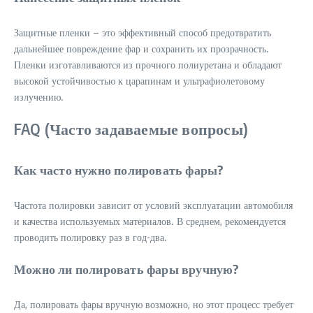
Защитные пленки – это эффективный способ предотвратить
дальнейшее повреждение фар и сохранить их прозрачность.
Пленки изготавливаются из прочного полиуретана и обладают
высокой устойчивостью к царапинам и ультрафиолетовому
излучению.
FAQ (Часто задаваемые вопросы)
Как часто нужно полировать фары?
Частота полировки зависит от условий эксплуатации автомобиля
и качества используемых материалов. В среднем, рекомендуется
проводить полировку раз в год-два.
Можно ли полировать фары вручную?
Да, полировать фары вручную возможно, но этот процесс требует