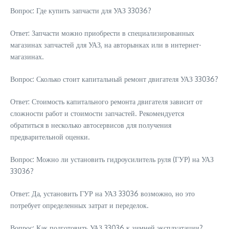
Вопрос: Где купить запчасти для УАЗ 33036?
Ответ: Запчасти можно приобрести в специализированных
магазинах запчастей для УАЗ, на авторынках или в интернет-
магазинах.
Вопрос: Сколько стоит капитальный ремонт двигателя УАЗ 33036?
Ответ: Стоимость капитального ремонта двигателя зависит от
сложности работ и стоимости запчастей. Рекомендуется
обратиться в несколько автосервисов для получения
предварительной оценки.
Вопрос: Можно ли установить гидроусилитель руля (ГУР) на УАЗ
33036?
Ответ: Да, установить ГУР на УАЗ 33036 возможно, но это
потребует определенных затрат и переделок.
Вопрос: Как подготовить УАЗ 33036 к зимней эксплуатации?