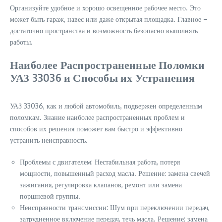
Организуйте удобное и хорошо освещенное рабочее место. Это
может быть гараж, навес или даже открытая площадка. Главное –
достаточно пространства и возможность безопасно выполнять
работы.
Наиболее Распространенные Поломки
УАЗ 33036 и Способы их Устранения
УАЗ 33036, как и любой автомобиль, подвержен определенным
поломкам. Знание наиболее распространенных проблем и
способов их решения поможет вам быстро и эффективно
устранить неисправность.
Проблемы с двигателем: Нестабильная работа, потеря
мощности, повышенный расход масла. Решение: замена свечей
зажигания, регулировка клапанов, ремонт или замена
поршневой группы.
Неисправности трансмиссии: Шум при переключении передач,
затрудненное включение передач, течь масла. Решение: замена