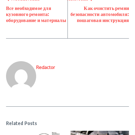
Все необходимое для
Как очистить ремни
кузовного ремонта:
безопасности автомобиля:
оборудование и материалы
пошаговая инструкция
Redactor
Related Posts