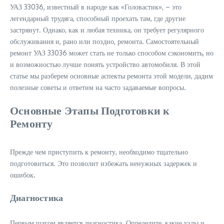
УАЗ 33036, известный в народе как «Головастик», – это
легендарный трудяга, способный проехать там, где другие
застрянут. Однако, как и любая техника, он требует регулярного
обслуживания и, рано или поздно, ремонта. Самостоятельный
ремонт УАЗ 33036 может стать не только способом сэкономить, но
и возможностью лучше понять устройство автомобиля. В этой
статье мы разберем основные аспекты ремонта этой модели, дадим
полезные советы и ответим на часто задаваемые вопросы.
Основные Этапы Подготовки к
Ремонту
Прежде чем приступить к ремонту, необходимо тщательно
подготовиться. Это позволит избежать ненужных задержек и
ошибок.
Диагностика
Первым шагом является диагностика. Определите, какие узлы и