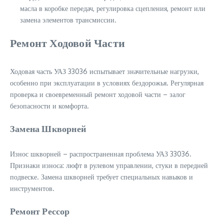
масла в коробке передач, регулировка сцепления, ремонт или
замена элементов трансмиссии.
Ремонт Ходовой Части
Ходовая часть УАЗ 33036 испытывает значительные нагрузки,
особенно при эксплуатации в условиях бездорожья. Регулярная
проверка и своевременный ремонт ходовой части – залог
безопасности и комфорта.
Замена Шкворней
Износ шкворней – распространенная проблема УАЗ 33036.
Признаки износа: люфт в рулевом управлении, стуки в передней
подвеске. Замена шкворней требует специальных навыков и
инструментов.
Ремонт Рессор