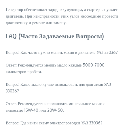
Генератор обеспечивает заряд аккумулятора, а стартер запускает
двигатель. При неисправности этих узлов необходимо провести
диагностику и ремонт или замену.
FAQ (Часто Задаваемые Вопросы)
Вопрос: Как часто нужно менять масло в двигателе УАЗ 33036?
Ответ: Рекомендуется менять масло каждые 5000-7000
километров пробега.
Вопрос: Какое масло лучше использовать для двигателя УАЗ
33036?
Ответ: Рекомендуется использовать минеральное масло с
вязкостью 15W-40 или 20W-50.
Вопрос: Где найти схему электропроводки УАЗ 33036?