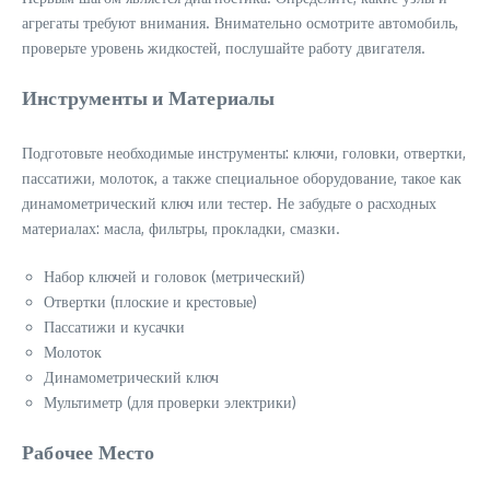
агрегаты требуют внимания. Внимательно осмотрите автомобиль,
проверьте уровень жидкостей, послушайте работу двигателя.
Инструменты и Материалы
Подготовьте необходимые инструменты: ключи, головки, отвертки,
пассатижи, молоток, а также специальное оборудование, такое как
динамометрический ключ или тестер. Не забудьте о расходных
материалах: масла, фильтры, прокладки, смазки.
Набор ключей и головок (метрический)
Отвертки (плоские и крестовые)
Пассатижи и кусачки
Молоток
Динамометрический ключ
Мультиметр (для проверки электрики)
Рабочее Место