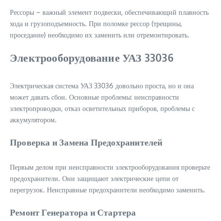
Рессоры – важный элемент подвески, обеспечивающий плавность
хода и грузоподъемность. При поломке рессор (трещины,
проседание) необходимо их заменить или отремонтировать.
Электрооборудование УАЗ 33036
Электрическая система УАЗ 33036 довольно проста, но и она
может давать сбои. Основные проблемы: неисправности
электропроводки, отказ осветительных приборов, проблемы с
аккумулятором.
Проверка и Замена Предохранителей
Первым делом при неисправности электрооборудования проверьте
предохранители. Они защищают электрические цепи от
перегрузок. Неисправные предохранители необходимо заменить.
Ремонт Генератора и Стартера