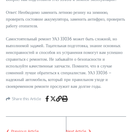
Ответ: Необходимо заменить летнюю резину на зимнюю,
проверить состояние аккумулятора, заменить антифриз, проверить
работу отопителя.
Самостоятельный ремонт УАЗ 33036 может быть сложной, но
выполнимой задачей. Тщательная подготовка, знание основных
неисправностей и способов их устранения помогут вам успешно
справиться с ремонтом. Не забывайте о безопасности и
используйте качественные запчасти. Помните, что в случае
сомнений лучше обратиться к специалистам. УАЗ 33036 –
надежный автомобиль, который при правильном уходе и
своевременном ремонте прослужит вам долгие годы.
Share this Article
Previous Article
Next Article