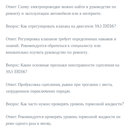
Ответ: Схему электропроводки можно найти в руководстве по
ремонту и эксплуатации автомобиля или в интернете.
Вопрос: Как отрегулировать клапана на двигателе УАЗ 33036?
Ответ: Регулировка клапанов требует определенных навыков и
знаний. Рекомендуется обратиться к специалисту или
внимательно изучить руководство по ремонту.
Вопрос: Какие основные признаки неисправности сцепления на
УАЗ 33036?
Ответ: Пробуксовка сцепления, рывки при трогании с места,
затрудненное переключение передач.
Вопрос: Как часто нужно проверять уровень тормозной жидкости?
Ответ: Рекомендуется проверять уровень тормозной жидкости не
реже одного раза в месяц.